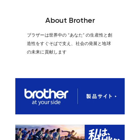
About Brother
ブラザーは世界中の “あなた” の生産性と創
造性をすぐそばで支え、​​​​​​​社会の発展と地球
の未来に貢献します