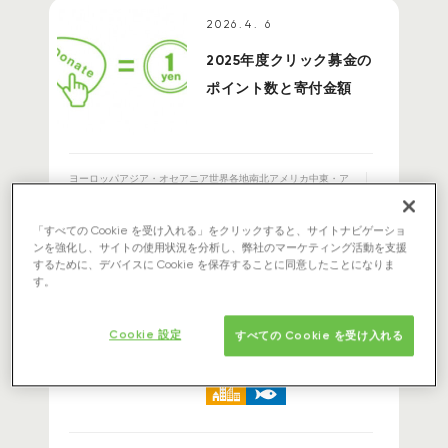
2026.4. 6
2025年度クリック募金の
ポイント数と寄付金額
ヨーロッパアジア・オセアニア世界各地南北アメリカ中東・ア
フリカ日本
トピックス
「すべての Cookie を受け入れる」をクリックすると、サイトナビゲーショ
ンを強化し、サイトの使用状況を分析し、弊社のマーケティング活動を支援
するために、デバイスに Cookie を保存することに同意したことになりま
2026.3.23
す。
行動を変えることで、未
来を変えていく
Cookie 設定
すべての Cookie を受け入れる