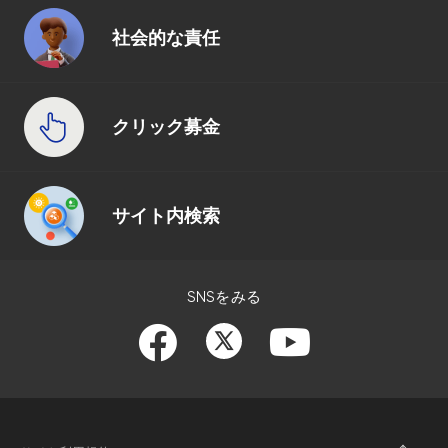
社会的な責任
クリック募金
サイト内検索
SNSをみる