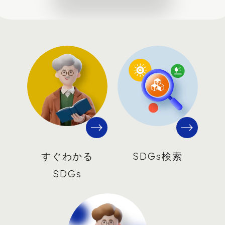
すぐわかる
SDGs検索
SDGs