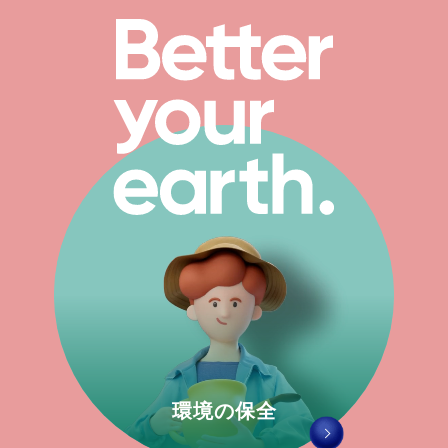
環境の保全