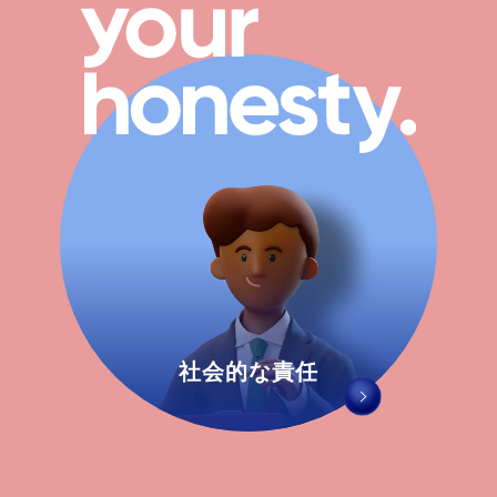
社会的な責任