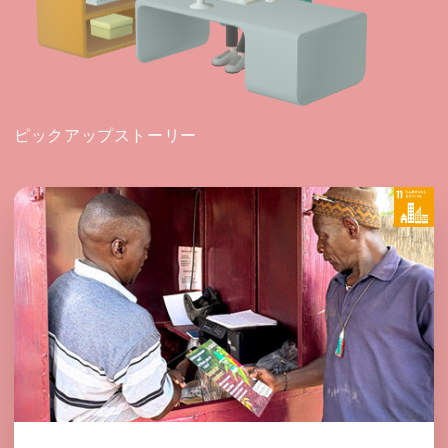
ピックアップストーリー