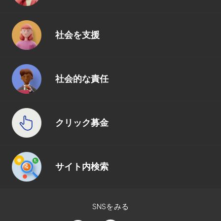
社会を支援
社会的な責任
クリック募金
サイト内検索
SNSをみる