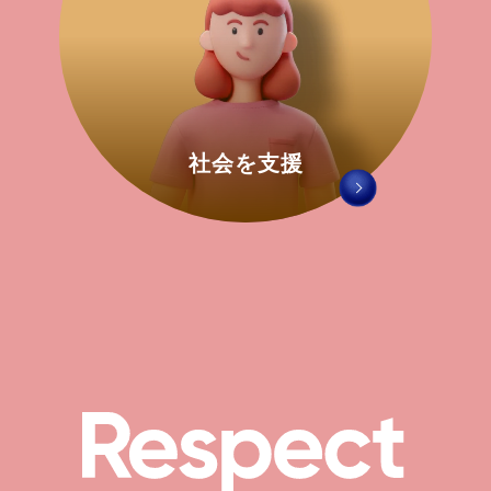
社会を支援