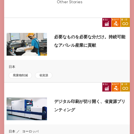
Other Stories
必要なものを必要な分だけ。持続可能
なアパレル産業に貢献
日本
廃棄物削減
省資源
デジタル印刷が切り開く、省資源プリ
ンティング
日本
ヨーロッパ