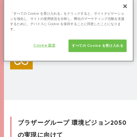
をヨーロッパで始めました。
「すべての Cookie を受け入れる」をクリックすると、サイトナビゲーショ
ンを強化し、サイトの使用状況を分析し、弊社のマーケティング活動を支援
するために、デバイスに Cookie を保存することに同意したことになりま
す。
関連するSDGs
Cookie 設定
すべての Cookie を受け入れる
ブラザーグループ 環境ビジョン2050
の実現に向けて