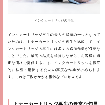
インクカートリッジの再生
インクカートリッジ再生の最大の課題の一つとなって
いたのは、トナーカートリッジの再生と比較して、イ
ンクカートリッジの再生には多くの追加作業が必要な
ことでした。最高の品質を維持しながら、お客様に適
正な価格で提供するには、インクカートリッジを徹底
的に検査・清掃するための高度な作業が求められま
す。これは工数がかかる複雑なプロセスです。
トナーカートリッジ再生の豊富な知見