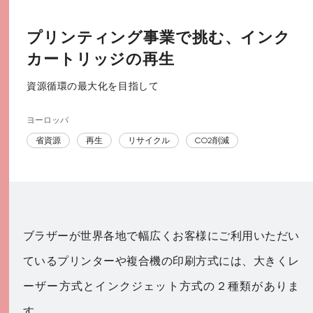
プリンティング事業で挑む、インク
カートリッジの再生
資源循環の最大化を目指して
ヨーロッパ
省資源
再生
リサイクル
CO2削減
ブラザーが世界各地で幅広くお客様にご利用いただい
ているプリンターや複合機の印刷方式には、大きくレ
ーザー方式とインクジェット方式の２種類がありま
す。