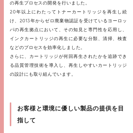
の再生プロセスの開発を行いました。
20年以上にわたってトナーカートリッジを再生し続
け、2013年からゼロ廃棄物認証を受けているヨーロッ
パの再生拠点において、その知見と専門性を応用し、
インクカートリッジの再生に必要な分類、清掃、検査
などのプロセスを効率化しました。
さらに、カートリッジが何回再生されたかを追跡でき
る品質管理技術を導入し、再生しやすいカートリッジ
の設計にも取り組んでいます。
お客様と環境に優しい製品の提供を目
指して