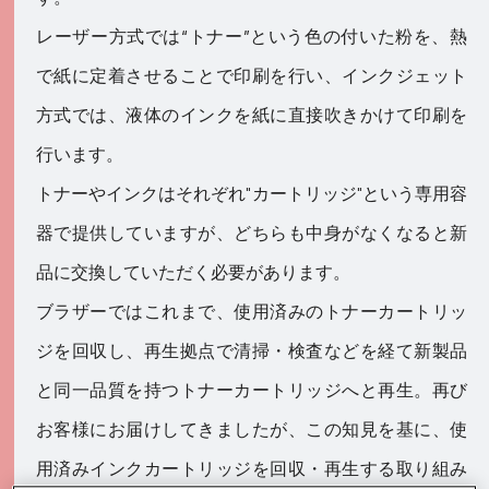
レーザー方式では“トナー”という色の付いた粉を、熱
で紙に定着させることで印刷を行い、インクジェット
方式では、液体のインクを紙に直接吹きかけて印刷を
行います。
トナーやインクはそれぞれ"カートリッジ"という専用容
器で提供していますが、どちらも中身がなくなると新
品に交換していただく必要があります。
ブラザーではこれまで、使用済みのトナーカートリッ
ジを回収し、再生拠点で清掃・検査などを経て新製品
と同一品質を持つトナーカートリッジへと再生。再び
お客様にお届けしてきましたが、この知見を基に、使
用済みインクカートリッジを回収・再生する取り組み