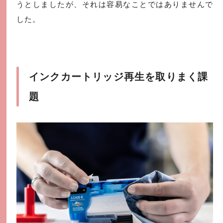
うとしましたが、それは容易なことではありませんで
した。
インクカートリッジ再生を取りまく課
題