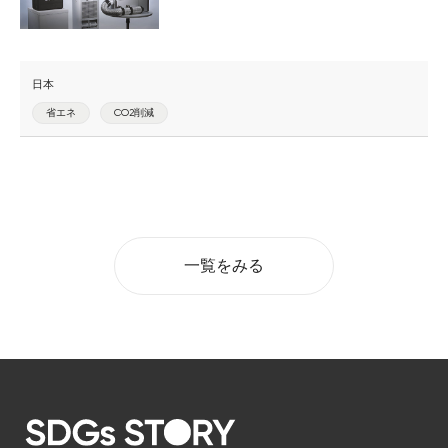
日本
省エネ
CO2削減
一覧をみる