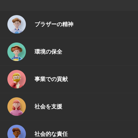
ブラザーの精神
環境の保全
事業での貢献
社会を支援
社会的な責任