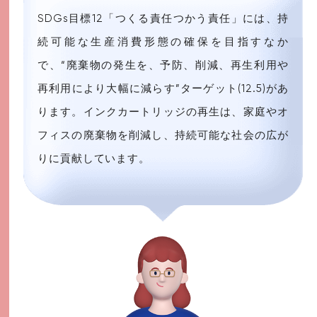
SDGs目標12「つくる責任つかう責任」には、持
続可能な生産消費形態の確保を目指すなか
で、“廃棄物の発生を、予防、削減、再生利用や
再利用により大幅に減らす”ターゲット(12.5)があ
ります。インクカートリッジの再生は、家庭やオ
フィスの廃棄物を削減し、持続可能な社会の広が
りに貢献しています。