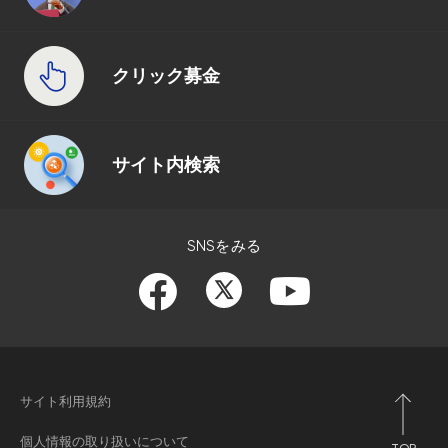
クリック募金
サイト内検索
SNSをみる
サイト利用規約
個人情報の取り扱いについて