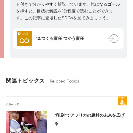
ト付きで分かりやすく解説しています。気になるゴール
を押すと、目標の解説を1分程度で読むことができま
す。この記事に登場したSDGsを見てみましょう。
12.つくる責任 つかう責任
関連トピックス
Related Topics
2026.3.16
“印刷”でアフリカの農村の未来を広げ
る