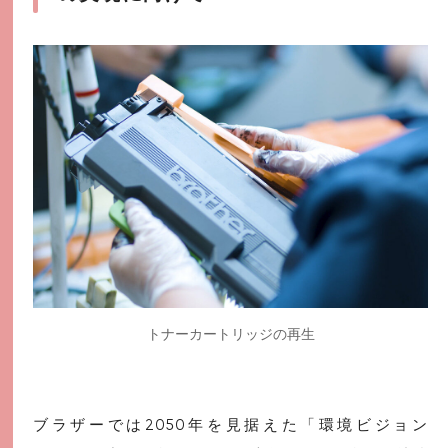
トナーカートリッジの再生
ブラザーでは2050年を見据えた「環境ビジョン