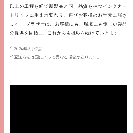
以上の工程を経て新製品と同一品質を持つインクカー
トリッジに生まれ変わり、再びお客様のお手元に届き
ます。 ブラザーは、お客様にも、環境にも優しい製品
の提供を目指し、これからも挑戦を続けていきます。
1
*
2024年9月時点
2
*
返送方法は国によって異なる場合があります。