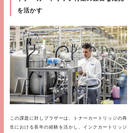
を活かす
この課題に対しブラザーは、トナーカートリッジの再
生における長年の経験を活かし、インクカートリッジ