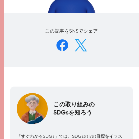
この記事をSNSでシェア
この取り組みの
SDGsを知ろう
「すぐわかるSDGs」では、SDGsの17の目標をイラス