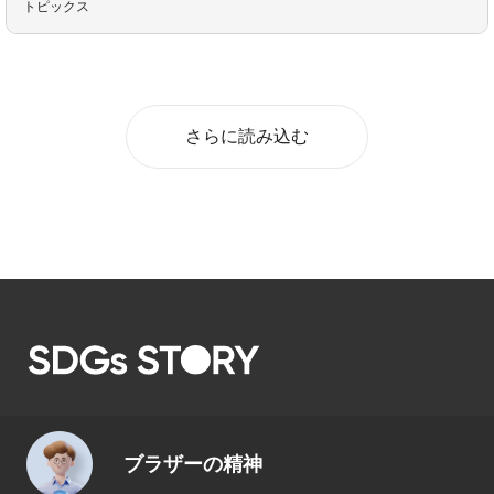
トピックス
さらに読み込む
ブラザーの精神