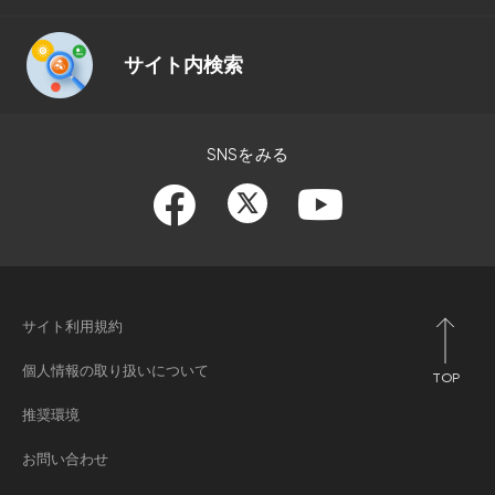
サイト内検索
SNSをみる
サイト利用規約
個人情報の取り扱いについて
TOP
推奨環境
お問い合わせ