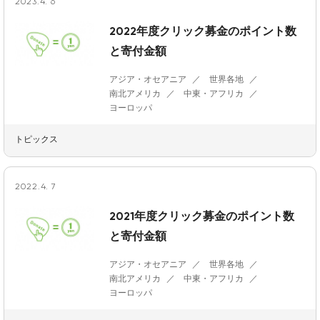
2023.4. 6
2022年度クリック募金のポイント数
と寄付金額
アジア・オセアニア
世界各地
南北アメリカ
中東・アフリカ
ヨーロッパ
トピックス
2022.4. 7
2021年度クリック募金のポイント数
と寄付金額
アジア・オセアニア
世界各地
南北アメリカ
中東・アフリカ
ヨーロッパ