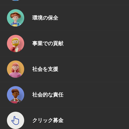
環境の保全
事業での貢献
社会を支援
社会的な責任
クリック募金