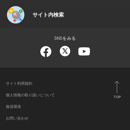
サイト内検索
SNSをみる
サイト利用規約
個人情報の取り扱いについて
TOP
推奨環境
お問い合わせ