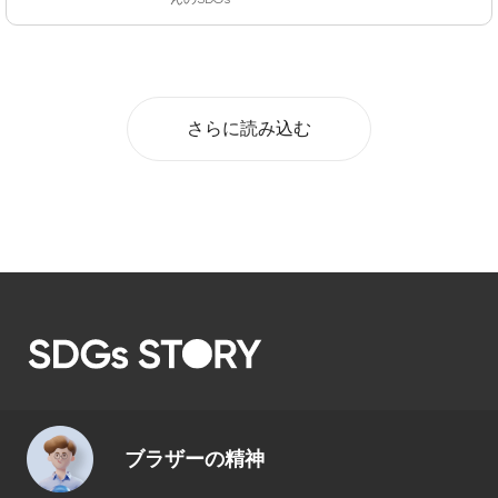
さらに読み込む
ブラザーの精神