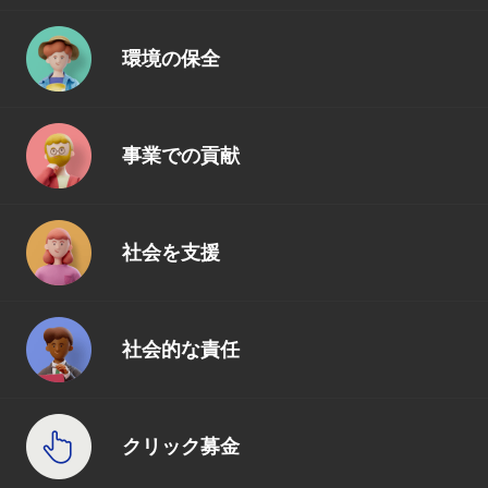
環境の保全
事業での貢献
社会を支援
社会的な責任
クリック募金