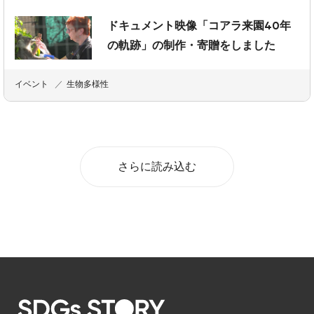
ドキュメント映像「コアラ来園40年
の軌跡」の制作・寄贈をしました
イベント
生物多様性
さらに読み込む