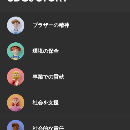
ブラザーの精神
環境の保全
事業での貢献
社会を支援
社会的な責任