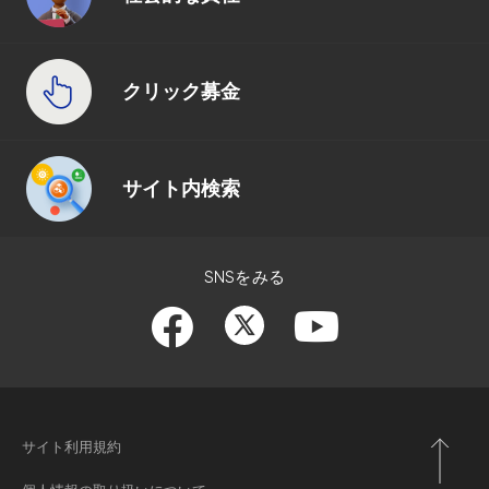
クリック募金
サイト内検索
SNSをみる
サイト利用規約