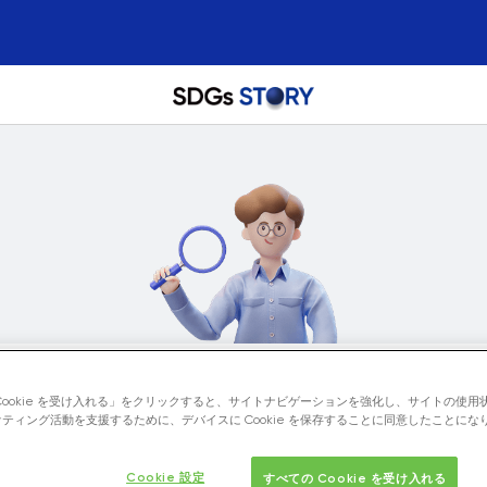
Cookie を受け入れる」をクリックすると、サイトナビゲーションを強化し、サイトの使用
ティング活動を支援するために、デバイスに Cookie を保存することに同意したことにな
Cookie 設定
すべての Cookie を受け入れる