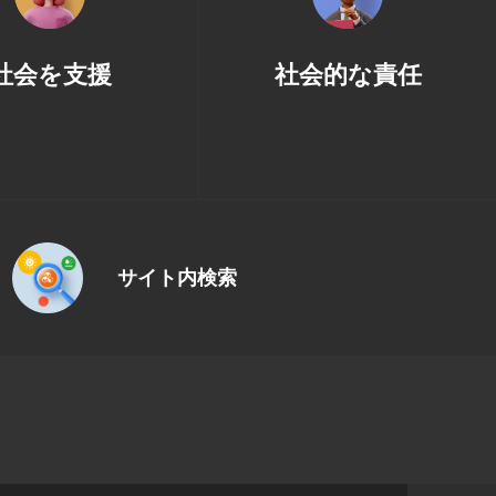
社会を支援
社会的な責任
サイト内検索