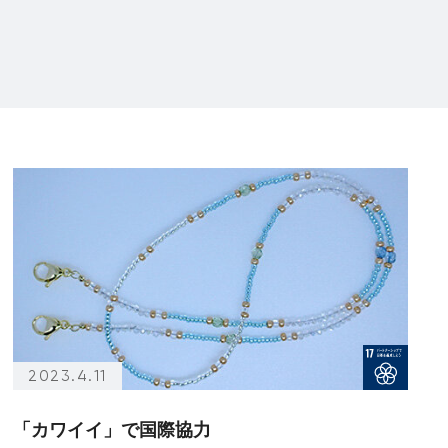
2023.4.11
「カワイイ」で国際協力