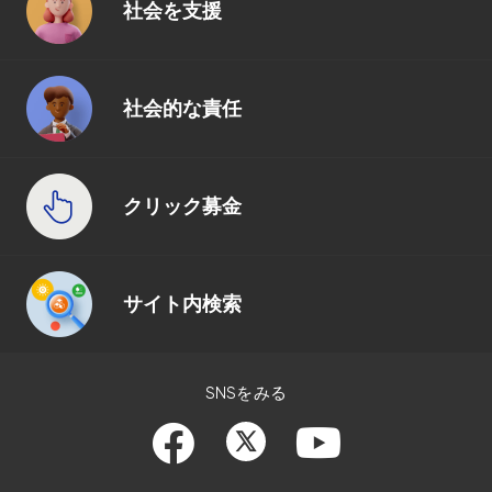
社会を支援
社会的な責任
クリック募金
サイト内検索
SNSをみる