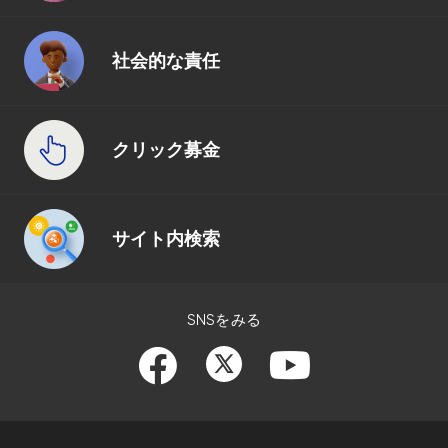
社会的な責任
クリック募金
サイト内検索
SNSをみる