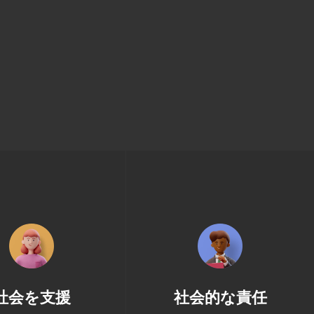
社会を支援
社会的な責任