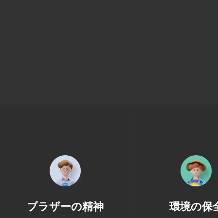
ブラザーの精神
環境の保