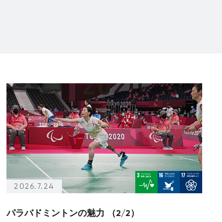
2026.7.24
パラバドミントンの魅力 （2/2）