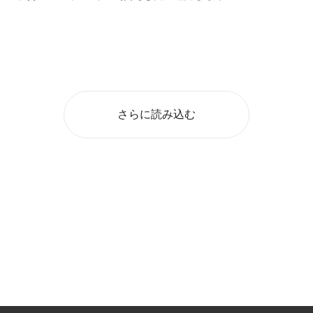
さらに読み込む