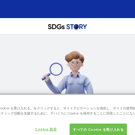
Cookie を受け入れる」をクリックすると、サイトナビゲーションを強化し、サイトの使用
ティング活動を支援するために、デバイスに Cookie を保存することに同意したことにな
Cookie 設定
すべての Cookie を受け入れる