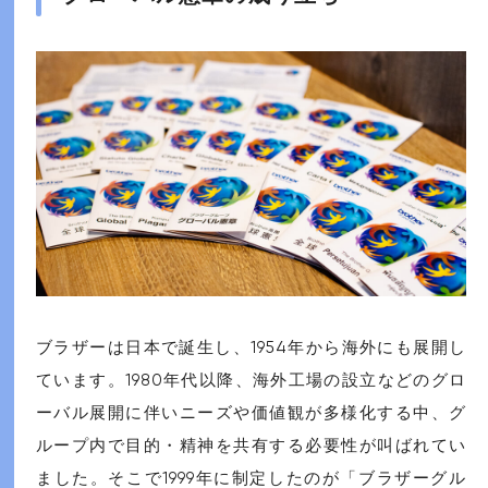
ブラザーは日本で誕生し、1954年から海外にも展開し
ています。1980年代以降、海外工場の設立などのグロ
ーバル展開に伴いニーズや価値観が多様化する中、グ
ループ内で目的・精神を共有する必要性が叫ばれてい
ました。そこで1999年に制定したのが「ブラザーグル