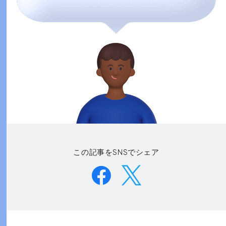
この記事をSNSでシェア