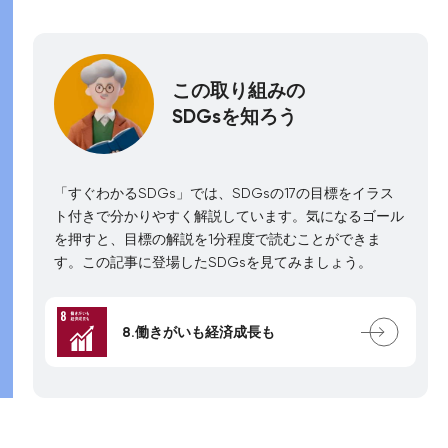
この取り組みの
SDGsを知ろう
「すぐわかるSDGs」では、SDGsの17の目標をイラス
ト付きで分かりやすく解説しています。気になるゴール
を押すと、目標の解説を1分程度で読むことができま
す。この記事に登場したSDGsを見てみましょう。
8.働きがいも経済成長も