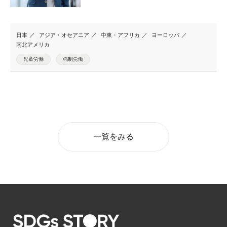
日本
アジア・オセアニア
中東・アフリカ
ヨーロッパ
南北アメリカ
児童労働
強制労働
一覧をみる