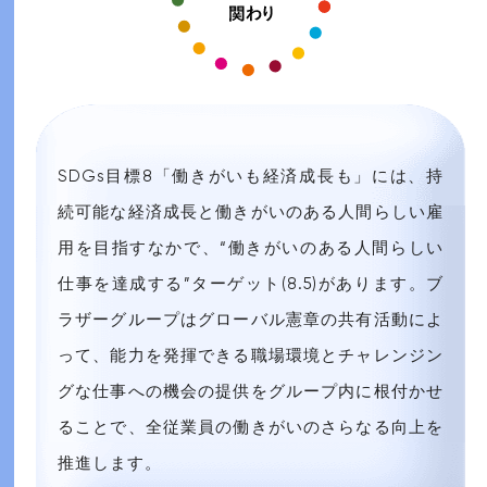
SDGs目標8「働きがいも経済成長も」には、持
続可能な経済成長と働きがいのある人間らしい雇
用を目指すなかで、“働きがいのある人間らしい
仕事を達成する”ターゲット(8.5)があります。ブ
ラザーグループはグローバル憲章の共有活動によ
って、能力を発揮できる職場環境とチャレンジン
グな仕事への機会の提供をグループ内に根付かせ
ることで、全従業員の働きがいのさらなる向上を
推進します。