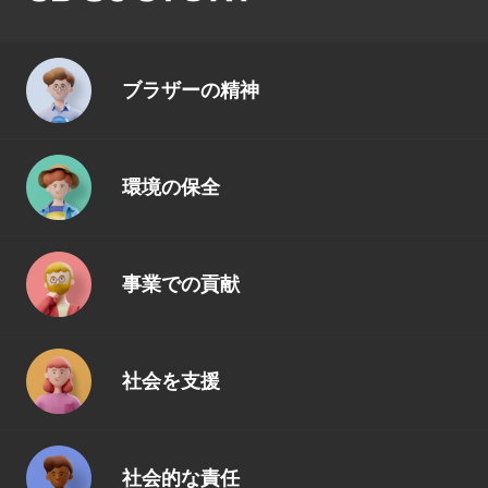
ブラザーの精神
環境の保全
事業での貢献
社会を支援
社会的な責任