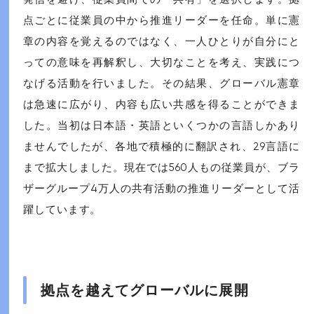
点ごとに従業員の中から推進リーダーを任命。単に憲
章の内容を覚えるのではなく、一人ひとりが自分にと
っての意味を再解釈し、大切なことを考え、実践につ
なげる活動を行いました。その結果、グローバル憲章
は急速に広がり、内容も広い共感を得ることができま
した。当初は日本語・英語といくつかの言語しかあり
ませんでしたが、各地で積極的に翻訳され、29言語に
まで拡大しました。現在では560人もの従業員が、ブラ
ザーグループ4万人の共有活動の推進リーダーとして活
躍しています。
拠点を越えてグローバルに展開