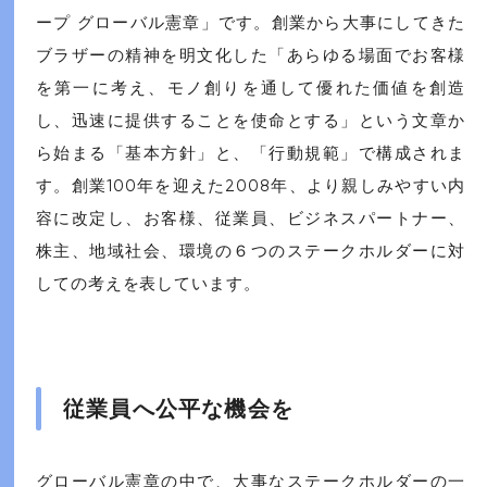
ープ グローバル憲章」です。創業から大事にしてきた
ブラザーの精神を明文化した「あらゆる場面でお客様
を第一に考え、モノ創りを通して優れた価値を創造
し、迅速に提供することを使命とする」という文章か
ら始まる「基本方針」と、「行動規範」で構成されま
す。創業100年を迎えた2008年、より親しみやすい内
容に改定し、お客様、従業員、ビジネスパートナー、
株主、地域社会、環境の６つのステークホルダーに対
しての考えを表しています。
従業員へ公平な機会を
グローバル憲章の中で、大事なステークホルダーの一