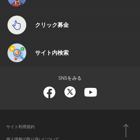
クリック募金
サイト内検索
SNSをみる
サイト利用規約
個人情報の取り扱いについて