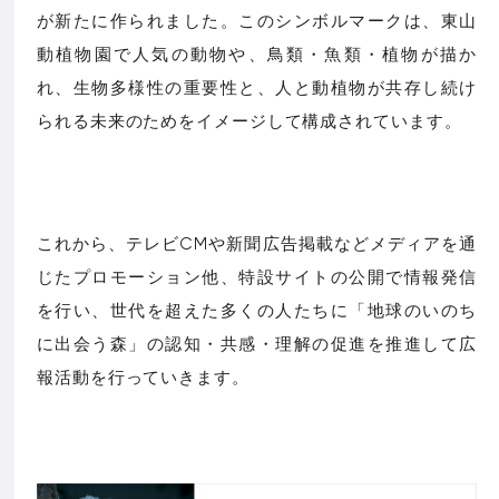
が新たに作られました。このシンボルマークは、東山
動植物園で人気の動物や、鳥類・魚類・植物が描か
れ、生物多様性の重要性と、人と動植物が共存し続け
られる未来のためをイメージして構成されています。
これから、テレビCMや新聞広告掲載などメディアを通
じたプロモーション他、特設サイトの公開で情報発信
を行い、世代を超えた多くの人たちに「地球のいのち
に出会う森」の認知・共感・理解の促進を推進して広
報活動を行っていきます。