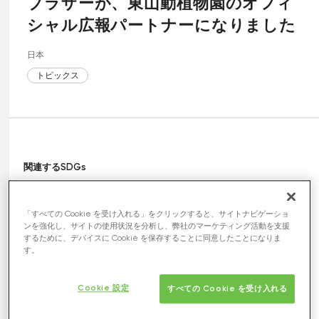
ブラザーが、東山動植物園のオフィ
シャル広報パートナーになりました
日本
トピックス
関連するSDGs
「すべての Cookie を受け入れる」をクリックすると、サイトナビゲーショ
ンを強化し、サイトの使用状況を分析し、弊社のマーケティング活動を支援
するために、デバイスに Cookie を保存することに同意したことになりま
す。
Cookie 設定
すべての Cookie を受け入れる