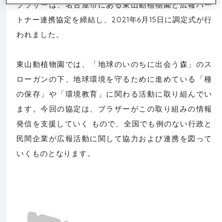
ブラザーは、名古屋市にある東山動植物園と広報パー
トナー連携協定を締結し、2021年6月15日に調定式が行
われました。
東山動植物園では、「地球のいのちに出会う森」のス
ローガンの下、地球環境を守るために進めている「種
の保存」や「環境教育」に関わる活動に取り組んでい
ます。今回の協定は、ブラザーがこの取り組みの情報
発信を支援していく もので、全国でも例のない行政と
民間企業が広報活動に関して協力および連携を図って
いくものとなります。