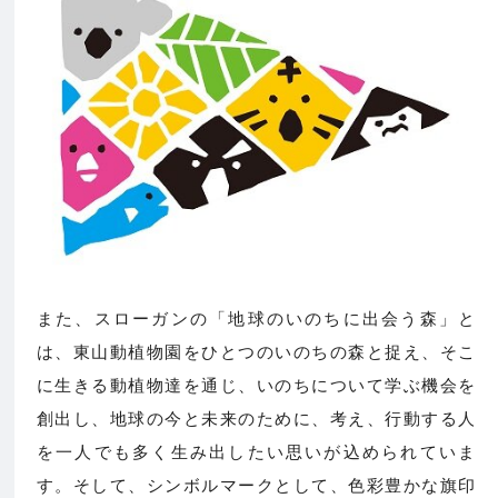
また、スローガンの「地球のいのちに出会う森」と
は、東山動植物園をひとつのいのちの森と捉え、そこ
に生きる動植物達を通じ、いのちについて学ぶ機会を
創出し、地球の今と未来のために、考え、行動する人
を一人でも多く生み出したい思いが込められていま
す。そして、シンボルマークとして、色彩豊かな旗印