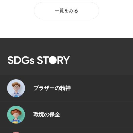
一覧をみる
ブラザーの精神
環境の保全