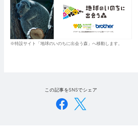
※特設サイト「地球のいのちに出会う森」へ移動します。
この記事をSNSでシェア