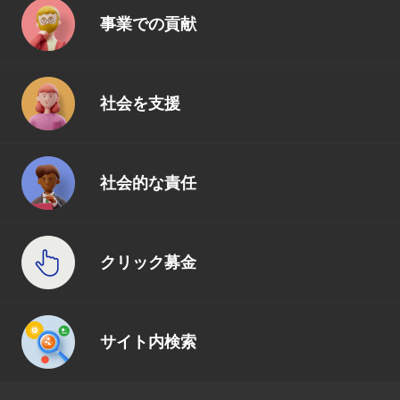
事業での貢献
社会を支援
社会的な責任
クリック募金
サイト内検索