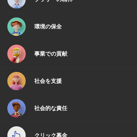
環境の保全
事業での貢献
社会を支援
社会的な責任
クリック募金