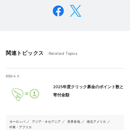
関連トピックス
Related Topics
2026.4. 6
2025年度クリック募金のポイント数と
寄付金額
ヨーロッパ
アジア・オセアニア
世界各地
南北アメリカ
中東・アフリカ