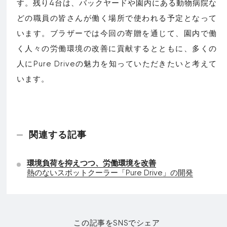
す。残り4台は、バックヤードや園内にある動物病院な
どの職員の皆さんが働く場所で使われる予定となって
います。ブラザーでは今回の寄贈を通じて、園内で働
く人々の労働環境の改善に貢献するとともに、多くの
人にPure Driveの魅力を知っていただきたいと考えて
います。
関連する記事
環境負荷を抑えつつ、労働環境を改善
熱のないスポットクーラー「Pure Drive」の開発
この記事をSNSでシェア