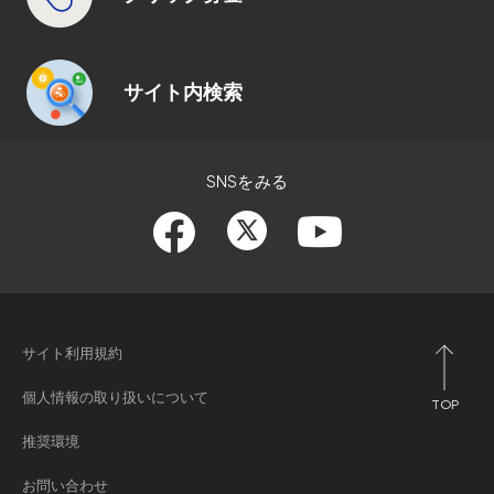
サイト内検索
SNSをみる
サイト利用規約
個人情報の取り扱いについて
TOP
推奨環境
お問い合わせ