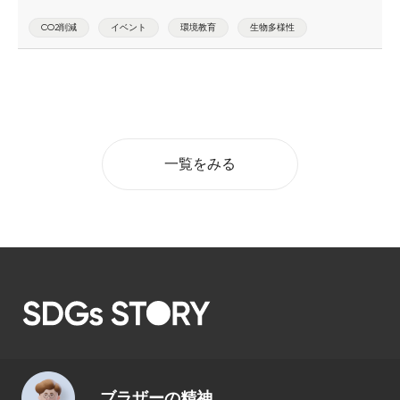
CO2削減
イベント
環境教育
生物多様性
一覧をみる
ブラザーの精神