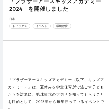
「ブラザーアースキッズアカデミー
2024」を開催しました
日本
トピックス
イベント
環境教育
「ブラザーアースキッズアカデミー（以下、キッズア
カデミー）」は、夏休みを学童保育所で過ごす子ども
たちを対象に、地球環境の大切さを知ってもらうこと
を目的として、2018年から毎年行っているイベントで
す。