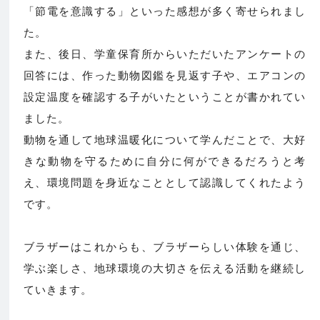
「節電を意識する」といった感想が多く寄せられまし
た。
また、後日、学童保育所からいただいたアンケートの
回答には、作った動物図鑑を見返す子や、エアコンの
設定温度を確認する子がいたということが書かれてい
ました。
動物を通して地球温暖化について学んだことで、大好
きな動物を守るために自分に何ができるだろうと考
え、環境問題を身近なこととして認識してくれたよう
です。
ブラザーはこれからも、ブラザーらしい体験を通じ、
学ぶ楽しさ、地球環境の大切さを伝える活動を継続し
ていきます。