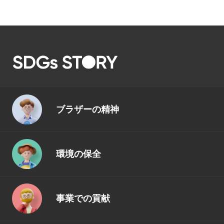
ブラザーの精神
環境の保全
事業での貢献