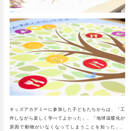
キッズアカデミーに参加した子どもたちからは、「工
作しながら楽しく学べてよかった」、「地球温暖化が
原因で動物がいなくなってしまうことを知った」、