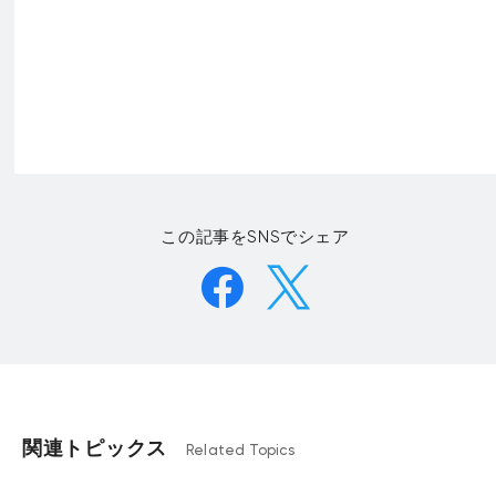
この記事をSNSでシェア
関連トピックス
Related Topics