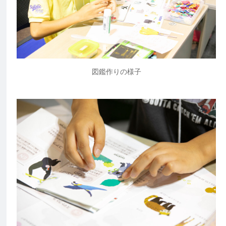
図鑑作りの様子