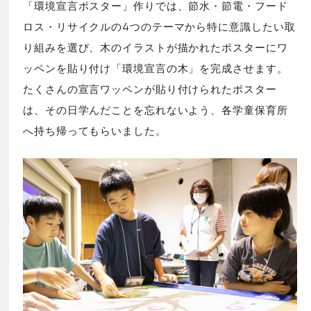
「環境宣言ポスター」作りでは、節水・節電・フード
ロス・リサイクルの4つのテーマから特に意識したい取
り組みを選び、木のイラストが描かれたポスターにワ
ッペンを貼り付け「環境宣言の木」を完成させます。
たくさんの宣言ワッペンが貼り付けられたポスター
は、その日学んだことを忘れないよう、各学童保育所
へ持ち帰ってもらいました。