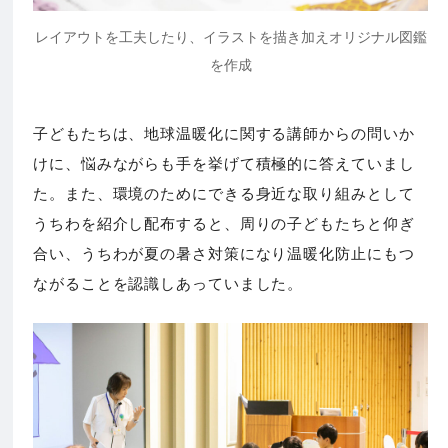
レイアウトを工夫したり、イラストを描き加えオリジナル図鑑
を作成
子どもたちは、地球温暖化に関する講師からの問いか
けに、悩みながらも手を挙げて積極的に答えていまし
た。また、環境のためにできる身近な取り組みとして
うちわを紹介し配布すると、周りの子どもたちと仰ぎ
合い、うちわが夏の暑さ対策になり温暖化防止にもつ
ながることを認識しあっていました。