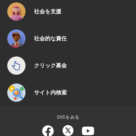
社会を支援
社会的な責任
クリック募金
サイト内検索
SNSをみる