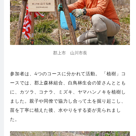
郡上市 山川市長
参加者は、4つのコースに分かれて活動。 「植樹」コ
ースでは、郡上森林組合、白鳥林生会の皆さんととも
に、カツラ、コナラ、ミズキ、ヤマハンノキを植樹し
ました。親子や同僚で協力し合って土を掘り起こし、
苗を丁寧に植えた後、水やりをする姿が見られまし
た。