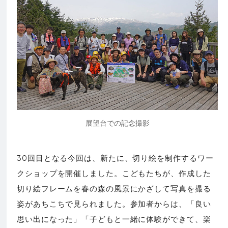
展望台での記念撮影
30回目となる今回は、新たに、切り絵を制作するワー
クショップを開催しました。こどもたちが、作成した
切り絵フレームを春の森の風景にかざして写真を撮る
姿があちこちで見られました。参加者からは、「良い
思い出になった」「子どもと一緒に体験ができて、楽