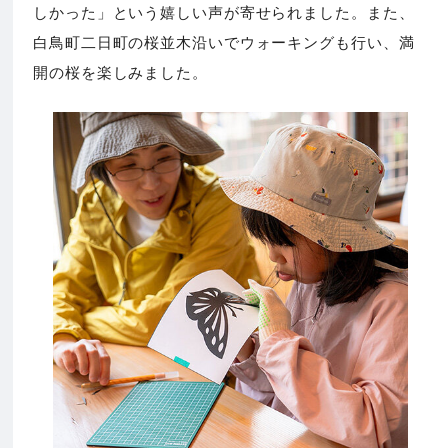
しかった」という嬉しい声が寄せられました。また、
白鳥町二日町の桜並木沿いでウォーキングも行い、満
開の桜を楽しみました。