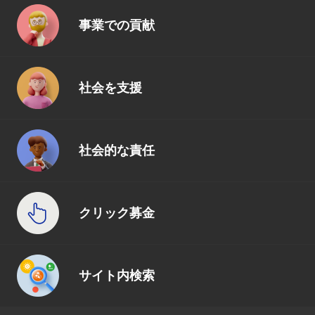
事業での貢献
社会を支援
社会的な責任
クリック募金
サイト内検索