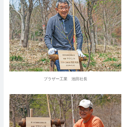
ブラザー工業 池田社長