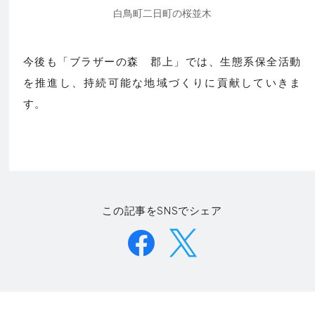
白鳥町二日町の桜並木
今後も「ブラザーの森 郡上」では、生態系保全活動
を推進し、持続可能な地域づくりに貢献していきま
す。
この記事をSNSでシェア