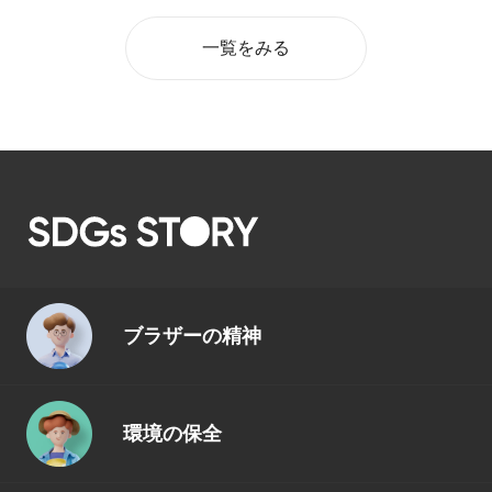
一覧をみる
ブラザーの精神
環境の保全