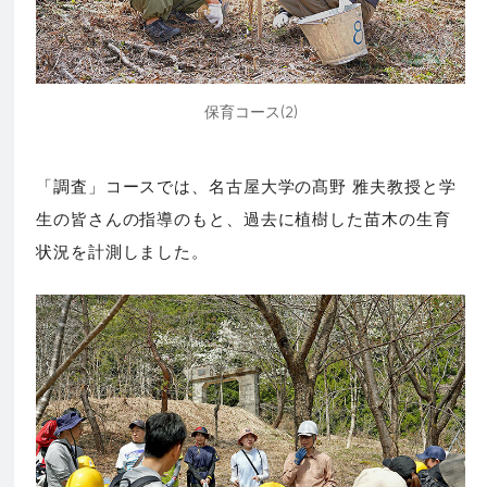
保育コース(2)
「調査」コースでは、名古屋大学の髙野 雅夫教授と学
生の皆さんの指導のもと、過去に植樹した苗木の生育
状況を計測しました。