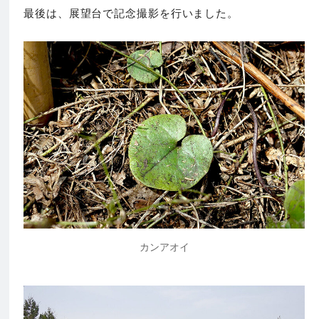
最後は、展望台で記念撮影を行いました。
カンアオイ