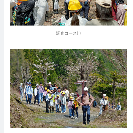
調査コース(1)