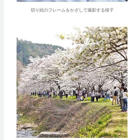
切り絵のフレームをかざして撮影する様子