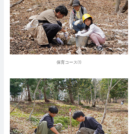
保育コース(1)