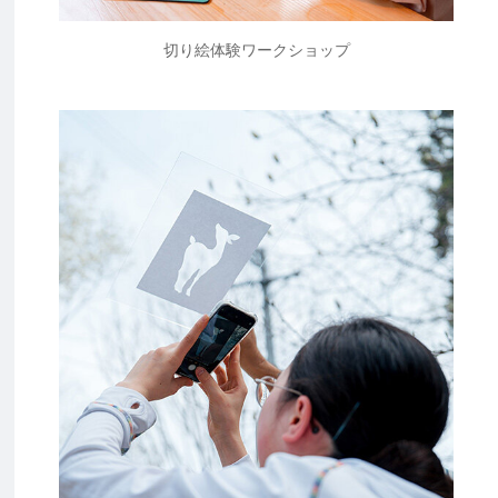
切り絵体験ワークショップ