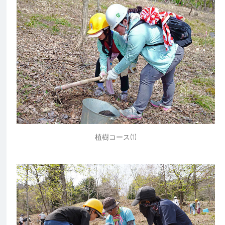
植樹コース(1)