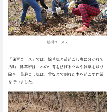
植樹コース(2)
「保育コース」では、除草班と苗起こし班に分かれて
活動。除草班は、木の生育を妨げるツルや雑草を取り
除き、苗起こし班は、雪などで倒れた木を起こす作業
を行いました。