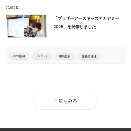
2025.9.12
「ブラザーアースキッズアカデミー
2025」を開催しました
CO2削減
イベント
環境教育
生物多様性
一覧をみる