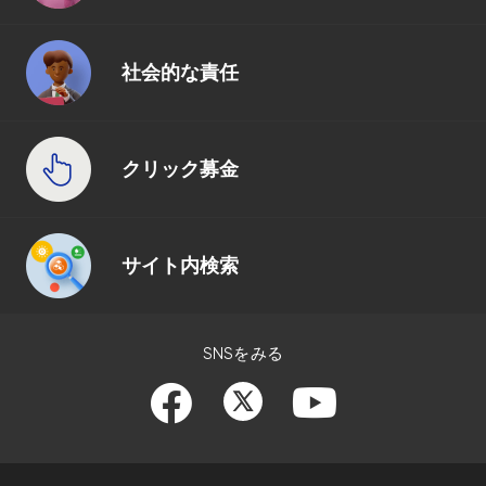
社会的な責任
クリック募金
サイト内検索
SNSをみる