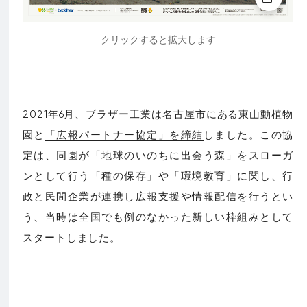
クリックすると拡大します
2021年6月、ブラザー工業は名古屋市にある東山動植物
園と
「広報パートナー協定」を締結
しました。この協
定は、同園が「地球のいのちに出会う森」をスローガ
ンとして行う「種の保存」や「環境教育」に関し、行
政と民間企業が連携し広報支援や情報配信を行うとい
う、当時は全国でも例のなかった新しい枠組みとして
スタートしました。