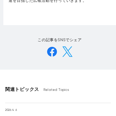
進を目指した広報活動を行っていきます。
この記事をSNSでシェア
関連トピックス
Related Topics
2026.4. 6