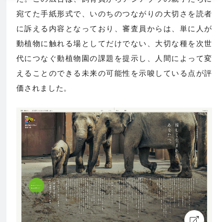
宛てた手紙形式で、いのちのつながりの大切さを読者
に訴える内容となっており、審査員からは、単に人が
動植物に触れる場としてだけでない、大切な種を次世
代につなぐ動植物園の課題を提示し、人間によって変
えることのできる未来の可能性を示唆している点が評
価されました。