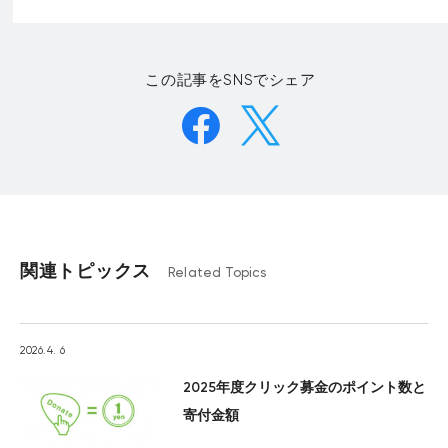
この記事をSNSでシェア
関連トピックス
Related Topics
2026.4. 6
2025年度クリック募金のポイント数と
寄付金額