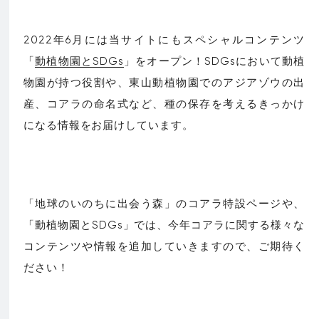
2022年6月には当サイトにもスペシャルコンテンツ
「
動植物園とSDGs
」をオープン！SDGsにおいて動植
物園が持つ役割や、東山動植物園でのアジアゾウの出
産、コアラの命名式など、種の保存を考えるきっかけ
になる情報をお届けしています。
「地球のいのちに出会う森」のコアラ特設ページや、
「動植物園とSDGs」では、今年コアラに関する様々な
コンテンツや情報を追加していきますので、ご期待く
ださい！