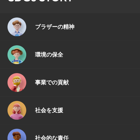
ブラザーの精神
環境の保全
事業での貢献
社会を支援
社会的な責任