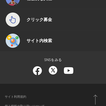
クリック募金
サイト内検索
SNSをみる
サイト利用規約