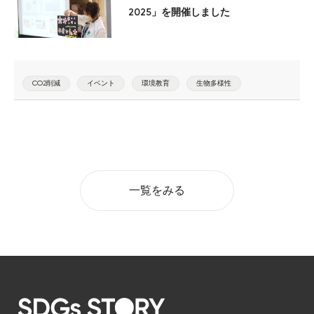
2025」を開催しました
CO2削減
イベント
環境教育
生物多様性
一覧をみる