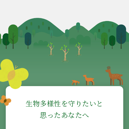
生物多様性を守りたいと
思ったあなたへ