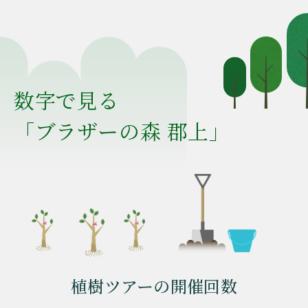
数字で見る
「ブラザーの森 郡上」
植樹ツアーの開催回数