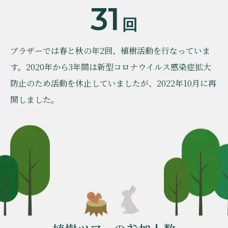
31
回
ブラザーでは春と秋の年2回、植樹活動を行なっていま
す。2020年から3年間は新型コロナウイルス感染症拡大
防止のため活動を休止していましたが、2022年10月に再
開しました。