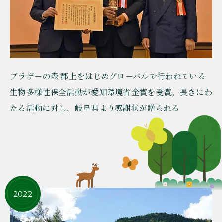
ブラザーの森 郡上をはじめグローバルで行われている
生物多様性保全活動が愛知環境省金賞を受賞。長きにわ
たる活動に対し、岐阜県より感謝状が贈られる
2022