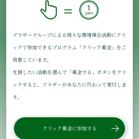
ブラザーグループによる様々な環境保全活動にクリ
ックで参加できるプログラム「クリック募金」をご
用意しています。
支援したい活動を選んで「募金する」ボタンをクリ
ックすると、ブラザーがあなたに代わって寄付しま
す。
クリック募金に参加する