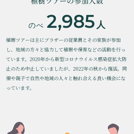
植樹ツアーの参加人数
2,985
人
のべ
植樹ツアーは主にブラザーの従業員とその家族が参加
し、地域の方々と協力して植樹や保育などの活動を行っ
ています。2020年から新型コロナウイルス感染症拡大防
止のため中止していましたが、2022年の秋から復活。同
僚や親子で自然や地域の人々と触れ合える良い機会にな
っています。