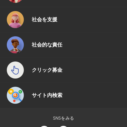
社会を支援
社会的な責任
クリック募金
サイト内検索
SNSをみる