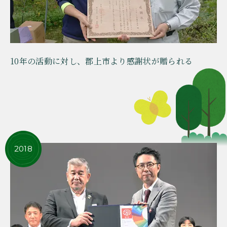
10年の活動に対し、郡上市より感謝状が贈られる
2018