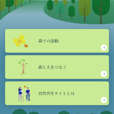
森での活動
森と人をつなぐ
自然共生サイトとは