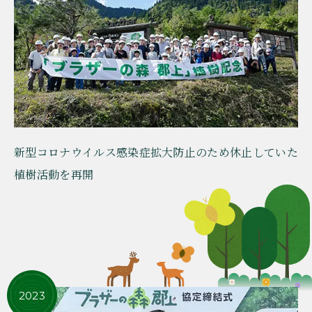
新型コロナウイルス感染症拡大防止のため休止していた
植樹活動を再開
2023