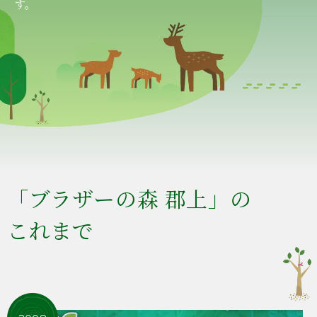
す。
「ブラザーの森 郡上」の
これまで