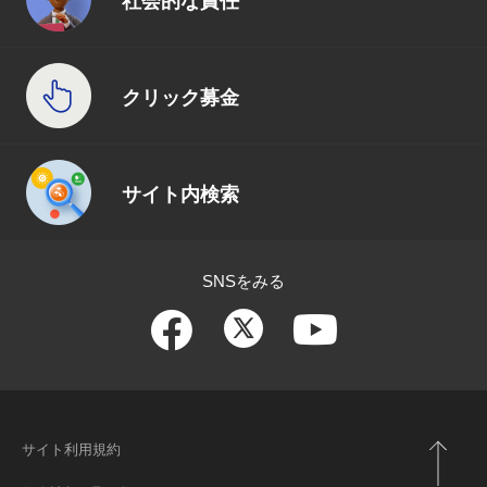
社会的な責任
クリック募金
サイト内検索
SNSをみる
サイト利用規約