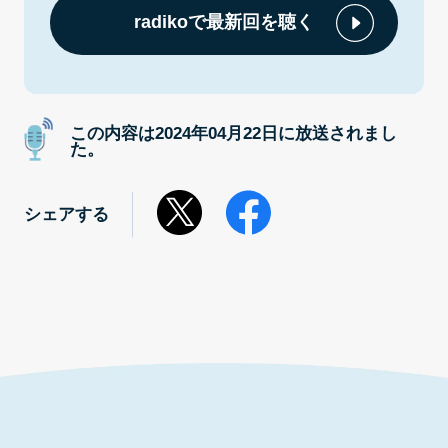
radikoで最新回を聴く
この内容は2024年04月22日に放送されまし
た。
シェアする