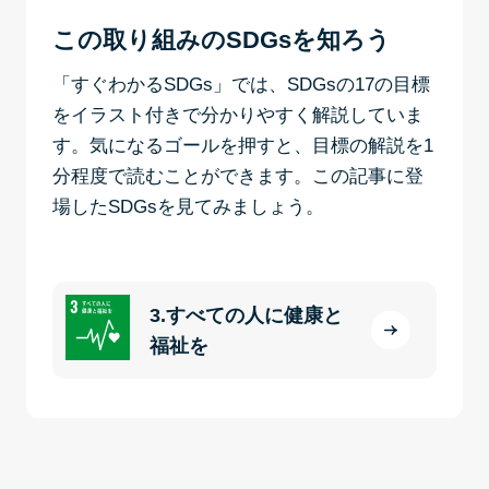
この取り組みのSDGsを知ろう
「すぐわかるSDGs」では、SDGsの17の目標
をイラスト付きで分かりやすく解説していま
す。気になるゴールを押すと、目標の解説を1
分程度で読むことができます。この記事に登
場したSDGsを見てみましょう。
3.すべての人に健康と
福祉を