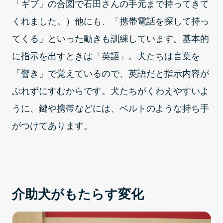
「ギブ」の合図で石田さんの手元まで持ってきて
くれました。）他にも、「携帯電話を探して持っ
てくる」といった動きも訓練しています。基本的
に指示を出すときは「英語」。犬たちは言葉を
「響き」で覚えているので、英語だと指示内容が
ぶれずにすむからです。犬たちがくわえやすいよ
うに、鍵や携帯などには、ベルトのような持ち手
がつけてあります。
介助犬がもたらす変化