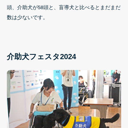
頭、介助犬が58頭と、盲導犬と比べるとまだまだ
数は少ないです。
介助犬フェスタ2024