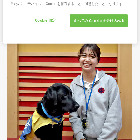
レーション
るために、デバイスに Cookie を保存することに同意したことになります。
Cookie 設定
すべての Cookie を受け入れる