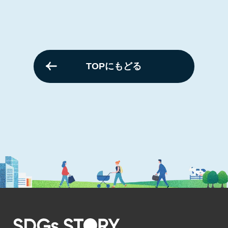
TOPにもどる