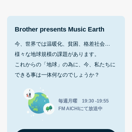
Brother presents Music Earth
今、世界では温暖化、貧困、格差社会…
様々な地球規模の課題があります。
これからの「地球」の為に、今、私たちに
できる事は一体何なのでしょうか？
毎週月曜 19:30 -19:55
FM AICHIにて放送中