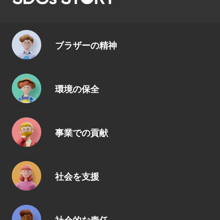
ブラザーの精神
環境の保全
事業での貢献
社会を支援