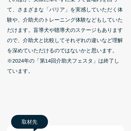
て、さまざまな「バリア」を実感していただく体
験や、介助犬のトレーニング体験などもしていた
だけます。盲導犬や聴導犬のステージもあります
ので、介助犬と比較してそれぞれの違いなど理解
を深めていただけるのではないかと思います。
※2024年の「第14回介助犬フェスタ」は終了し
ています。
取材先