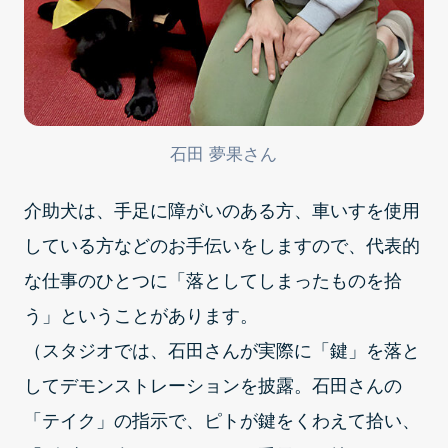
石田 夢果さん
介助犬は、手足に障がいのある方、車いすを使用
している方などのお手伝いをしますので、代表的
な仕事のひとつに「落としてしまったものを拾
う」ということがあります。
（スタジオでは、石田さんが実際に「鍵」を落と
してデモンストレーションを披露。石田さんの
「テイク」の指示で、ピトが鍵をくわえて拾い、