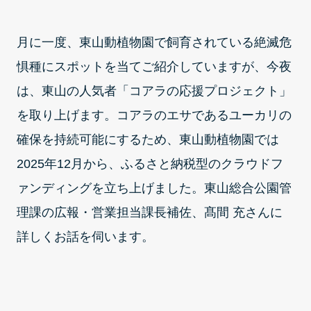
月に一度、東山動植物園で飼育されている絶滅危
惧種にスポットを当てご紹介していますが、今夜
は、東山の人気者「コアラの応援プロジェクト」
を取り上げます。コアラのエサであるユーカリの
確保を持続可能にするため、東山動植物園では
2025年12月から、ふるさと納税型のクラウドフ
ァンディングを立ち上げました。東山総合公園管
理課の広報・営業担当課長補佐、髙間 充さんに
詳しくお話を伺います。