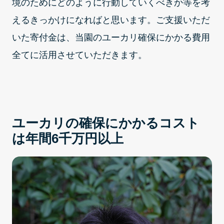
境のためにどのように行動していくべきか等を考
えるきっかけになればと思います。ご支援いただ
いた寄付金は、当園のユーカリ確保にかかる費用
全てに活用させていただきます。
ユーカリの確保にかかるコスト
は年間6千万円以上