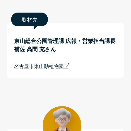
取材先
東山総合公園管理課 広報・営業担当課長
補佐 髙間 充さん
名古屋市東山動植物園