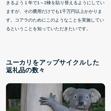
きるよう１年で1～2棟を貼り替えるようにしてい
ますが、その費用だけでも1千万円以上かかりま
す。コアラのためにこのようなことを実施してい
るということを知っていただきたいです。
ユーカリをアップサイクルした
返礼品の数々