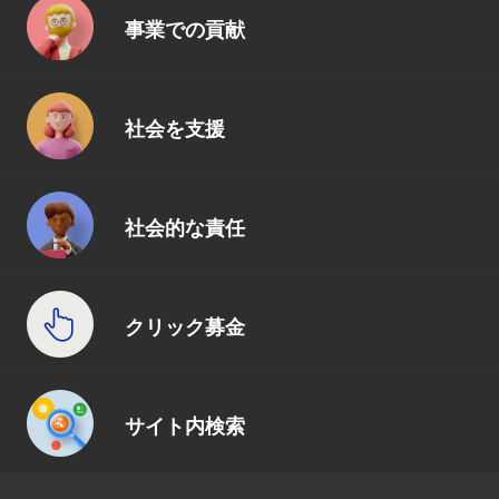
事業での貢献
社会を支援
社会的な責任
クリック募金
サイト内検索