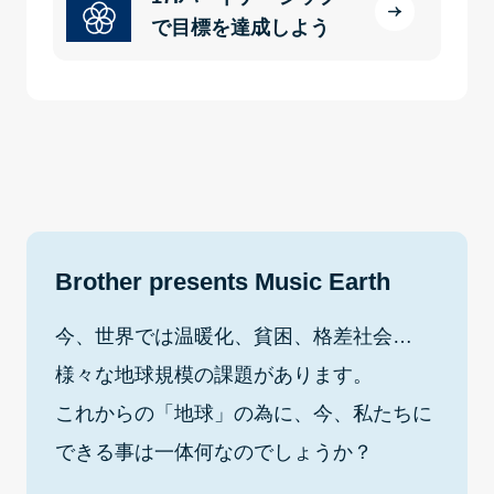
で目標を達成しよう
Brother presents Music Earth
今、世界では温暖化、貧困、格差社会…
様々な地球規模の課題があります。
これからの「地球」の為に、今、私たちに
できる事は一体何なのでしょうか？