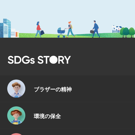
ブラザーの精神
環境の保全