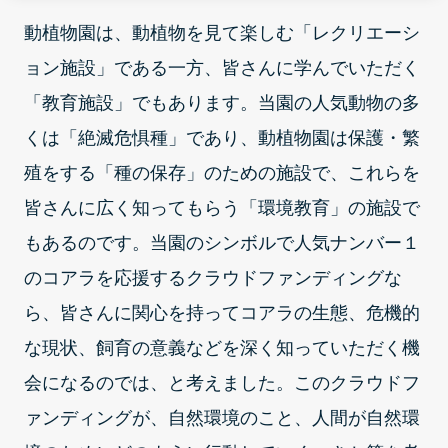
動植物園は、動植物を見て楽しむ「レクリエーシ
ョン施設」である一方、皆さんに学んでいただく
「教育施設」でもあります。当園の人気動物の多
くは「絶滅危惧種」であり、動植物園は保護・繁
殖をする「種の保存」のための施設で、これらを
皆さんに広く知ってもらう「環境教育」の施設で
もあるのです。当園のシンボルで人気ナンバー１
のコアラを応援するクラウドファンディングな
ら、皆さんに関心を持ってコアラの生態、危機的
な現状、飼育の意義などを深く知っていただく機
会になるのでは、と考えました。このクラウドフ
ァンディングが、自然環境のこと、人間が自然環