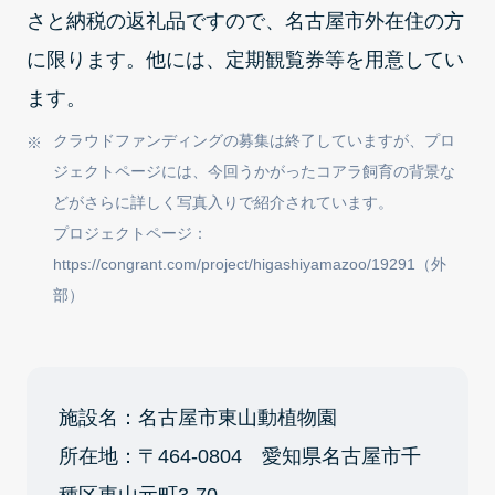
さと納税の返礼品ですので、名古屋市外在住の方
に限ります。他には、定期観覧券等を用意してい
ます。
クラウドファンディングの募集は終了していますが、プロ
ジェクトページには、今回うかがったコアラ飼育の背景な
どがさらに詳しく写真入りで紹介されています。
プロジェクトページ：
https://congrant.com/project/higashiyamazoo/19291（外
部）
施設名：名古屋市東山動植物園
所在地：〒464-0804 愛知県名古屋市千