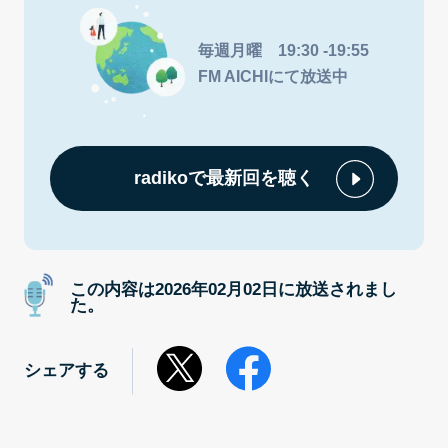
毎週月曜 19:30 -19:55
FM AICHIにて放送中
radikoで最新回を聴く
この内容は2026年02月02日に放送されまし
た。
シェアする