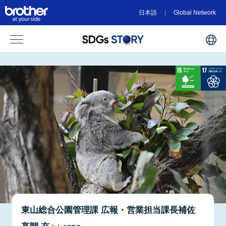
日本語
Global Network
東山総合公園管理課 広報・営業担当課長補佐