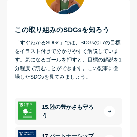
この取り組みのSDGsを知ろう
「すぐわかるSDGs」では、SDGsの17の目標
をイラスト付きで分かりやすく解説していま
す。気になるゴールを押すと、目標の解説を1
分程度で読むことができます。この記事に登
場したSDGsを見てみましょう。
15.陸の豊かさも守ろ
う
17.パートナーシップ