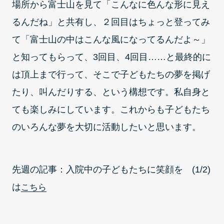
場所から富士山を見て「こんなに色んな形に見え
るんだね」と共有し、２回目はちょっと登ってみ
て「富士山の中はこんな風になってるんだよ～」
と知ってもらって、3回目、4回目……と最終的に
は頂上まで行って、そこで子どもたちの夢を掲げ
たり、叫んだりする、という構想です。私自身と
ても楽しみにしています。これからも子どもたち
のいろんな夢を大切に活動したいと思います。
先週の記事：入院中の子どもたちに笑顔を (1/2)
は
こちら