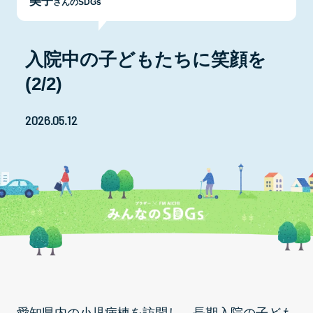
美子
さんのSDGs
入院中の子どもたちに笑顔を
(2/2)
2026.05.12