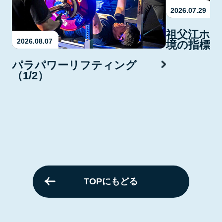
2026.07.29
祖父江ホタ
2026.08.07
境の指標・
パラパワーリフティング
（1/2）
TOPにもどる