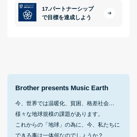
17.パートナーシップ
で目標を達成しよう
Brother presents Music Earth
今、世界では温暖化、貧困、格差社会…
様々な地球規模の課題があります。
これからの「地球」の為に、今、私たちに
できる事は一体何なのでしょうか？