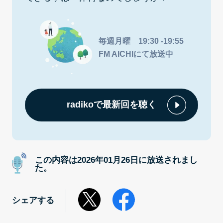
毎週月曜 19:30 -19:55
FM AICHIにて放送中
radikoで最新回を聴く
この内容は2026年01月26日に放送されまし
た。
シェアする