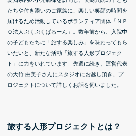
愛知県内の小児病棟を訪問し、長期入院の子ども
たちや付き添いのご家族に、楽しい笑顔の時間を
届けるため活動しているボランティア団体「ＮＰ
Ｏ法人ぷくぷくばるーん」。数年前から、入院中
の子どもたちに「旅する楽しみ」を味わってもら
いたいと、新たな活動「旅する人形プロジェク
ト」に力をいれています。
先週
に続き、運営代表
の大竹 由美子さんにスタジオにお越し頂き、プ
ロジェクトについて詳しくお話を伺いました。
旅する人形プロジェクトとは？