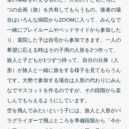
つの企画（旅）を共有してもらうもの。後者の場
合はいろんな病院からZOOMに入って、みんなで
一緒にプレイルームやベッドサイドから参加した
り、退院した子は自宅から参加できます。一人の
希望に応える時はその子用の人形を2つ作って、
旅人と子どもが1つずつ持って、自分の分身（人
形）が旅人と一緒に旅をする様子を見てもらうん
です。大勢で参加する場合は人形の代わりにみん
なでマスコットを作るのですが、その段階から楽
しんでもらえるようにしています。
空を飛んでみたいという子には、旅人と人形がパ
ラグライダーで飛ぶところを準備段階から「今か