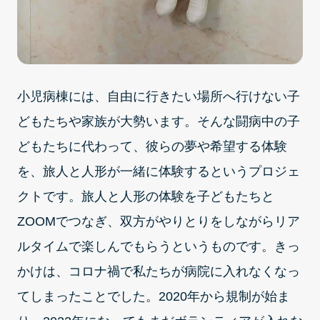
小児病棟には、自由に行きたい場所へ行けない子
どもたちや家族が大勢います。そんな闘病中の子
どもたちに代わって、彼らの夢や希望する体験
を、旅人と人形が一緒に体験するというプロジェ
クトです。旅人と人形の体験を子どもたちと
ZOOMでつなぎ、双方がやりとりをしながらリア
ルタイムで楽しんでもらうというものです。きっ
かけは、コロナ禍で私たちが病院に入れなくなっ
てしまったことでした。2020年から規制が始ま