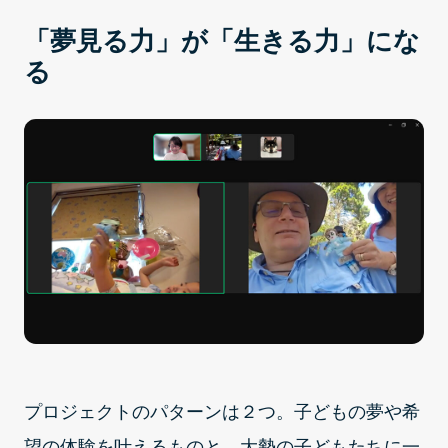
「夢見る力」が「生きる力」にな
る
プロジェクトのパターンは２つ。子どもの夢や希
望の体験を叶えるものと、大勢の子どもたちに一