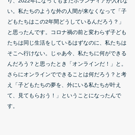
り、2022年になってもまだボランティアが入れな
い。私たちのような外の人間が来なくなって「子
どもたちはこの2年間どうしているんだろう？」
と思ったんです。コロナ禍の前と変わらず子ども
たちは同じ生活をしているはずなのに、私たちは
そこへ行けない。じゃあ今、私たちに何ができる
んだろう？と思ったとき「オンラインだ！」と。
さらにオンラインでできることは何だろう？と考
え「子どもたちの夢を、外にいる私たちが叶え
て、見てもらおう！」ということになったんで
す。