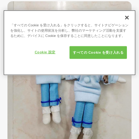
「すべての Cookie を受け入れる」をクリックすると、サイトナビゲーション
を強化し、サイトの使用状況を分析し、弊社のマーケティング活動を支援す
るために、デバイスに Cookie を保存することに同意したことになります。
Cookie 設定
すべての Cookie を受け入れる