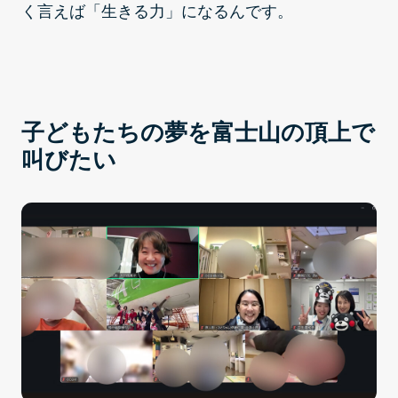
く言えば「生きる力」になるんです。
子どもたちの夢を富士山の頂上で
叫びたい