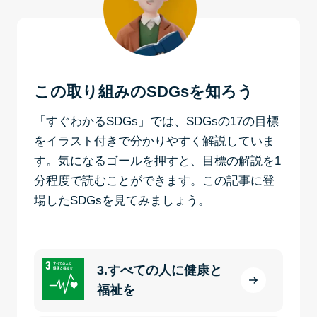
この取り組みのSDGsを知ろう
「すぐわかるSDGs」では、SDGsの17の目標
をイラスト付きで分かりやすく解説していま
す。気になるゴールを押すと、目標の解説を1
分程度で読むことができます。この記事に登
場したSDGsを見てみましょう。
3.すべての人に健康と
福祉を