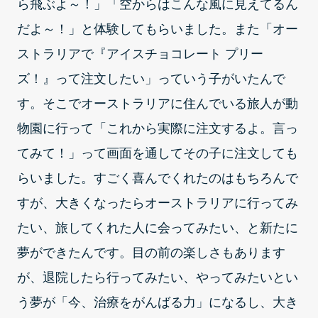
ら飛ぶよ～！」「空からはこんな風に見えてるん
だよ～！」と体験してもらいました。また「オー
ストラリアで『アイスチョコレート プリー
ズ！』って注文したい」っていう子がいたんで
す。そこでオーストラリアに住んでいる旅人が動
物園に行って「これから実際に注文するよ。言っ
てみて！」って画面を通してその子に注文しても
らいました。すごく喜んでくれたのはもちろんで
すが、大きくなったらオーストラリアに行ってみ
たい、旅してくれた人に会ってみたい、と新たに
夢ができたんです。目の前の楽しさもあります
が、退院したら行ってみたい、やってみたいとい
う夢が「今、治療をがんばる力」になるし、大き