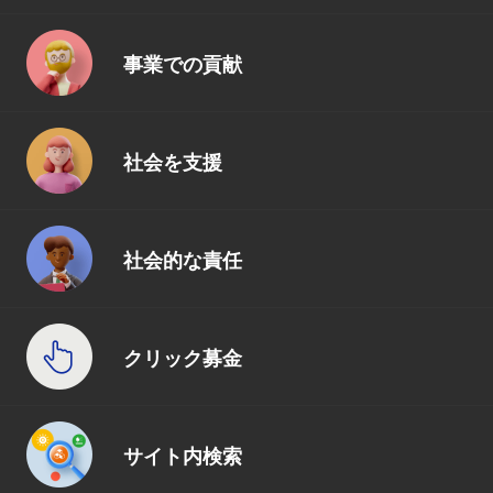
事業での貢献
社会を支援
社会的な責任
クリック募金
サイト内検索