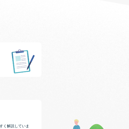
やすく解説していま