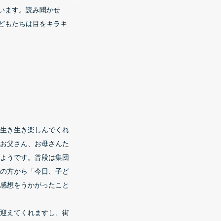
います。読み聞かせ
どもたちは目をキラキ
生き生き楽しんでくれ
お父さん、お母さんた
ようです。普段は集団
の方から「今日、子ど
感想をうかがったこと
迎えてくれますし、街