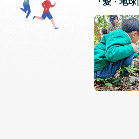
「愛・地球