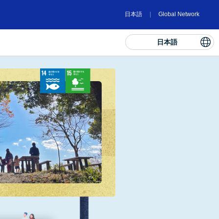
日本語
Global Network
日本語