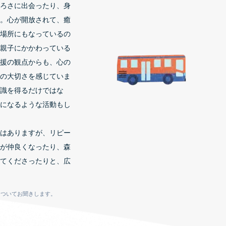
ろさに出会ったり、身
。心が開放されて、癒
場所にもなっているの
親子にかかわっている
援の観点からも、心の
の大切さを感じていま
識を得るだけではな
になるような活動もし
はありますが、リピー
が仲良くなったり、森
てくださったりと、広
についてお聞きします。