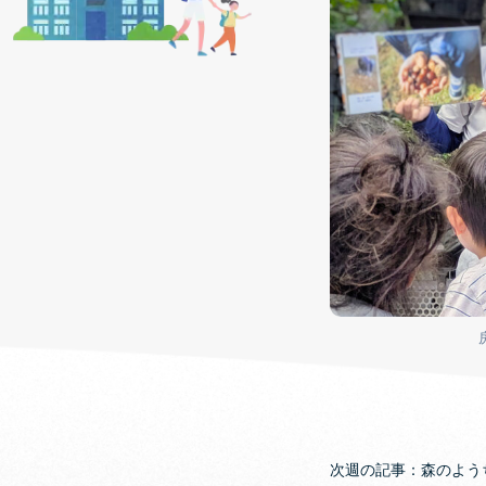
次週の記事：森のようちえ