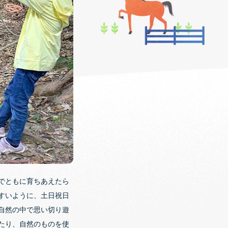
でともに育ちあえたら
すいように、土日祝日
自然の中で思い切り遊
たり、自然のものを使