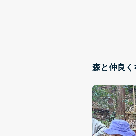
森と仲良く