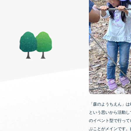
「森のようちえん」は
という思いから活動し
のイベント型で行って
ぶことがメインです。