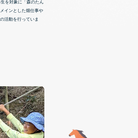
年生を対象に「森のたん
メインとした畑仕事や
の活動を行っていま