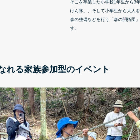
そこを卒業した小学校1年生から3
けん隊」、そして小学生から大人を
森の整備などを行う「森の開拓団」
す。
なれる家族参加型のイベント