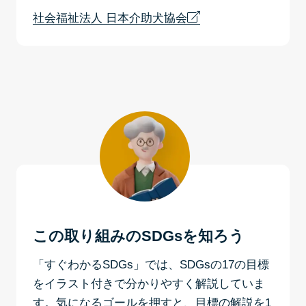
社会福祉法人 日本介助犬協会
この取り組みのSDGsを知ろう
「すぐわかるSDGs」では、SDGsの17の目標
をイラスト付きで分かりやすく解説していま
す。気になるゴールを押すと、目標の解説を1