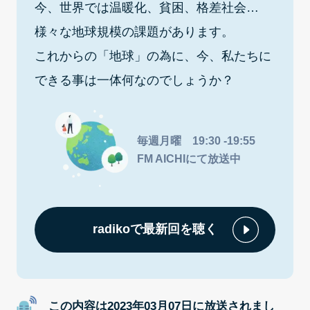
今、世界では温暖化、貧困、格差社会…
様々な地球規模の課題があります。
これからの「地球」の為に、今、私たちに
できる事は一体何なのでしょうか？
毎週月曜 19:30 -19:55
FM AICHIにて放送中
radikoで最新回を聴く
この内容は2023年03月07日に放送されまし