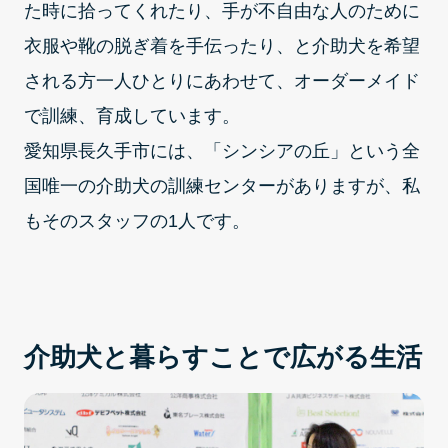
た時に拾ってくれたり、手が不自由な人のために
衣服や靴の脱ぎ着を手伝ったり、と介助犬を希望
される方一人ひとりにあわせて、オーダーメイド
で訓練、育成しています。
愛知県長久手市には、「シンシアの丘」という全
国唯一の介助犬の訓練センターがありますが、私
もそのスタッフの1人です。
介助犬と暮らすことで広がる生活