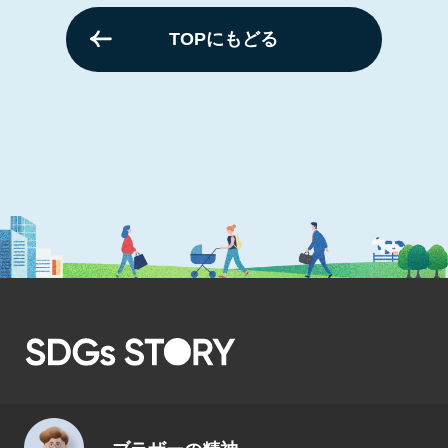
TOPにもどる