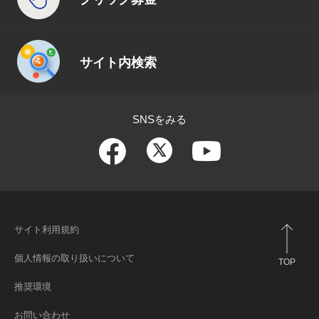
サイト内検索
SNSをみる
サイト利用規約
個人情報の取り扱いについて
TOP
推奨環境
お問い合わせ