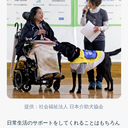
提供：社会福祉法人 日本介助犬協会
日常生活のサポートをしてくれることはもちろん