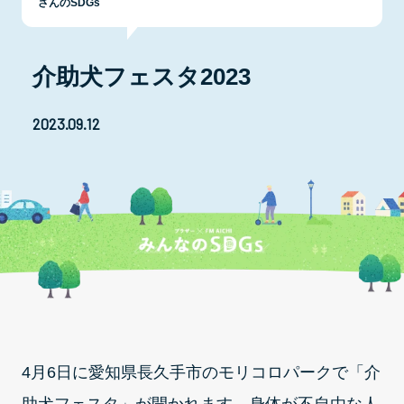
さんのSDGs
介助犬フェスタ2023
2023.09.12
4月6日に愛知県長久手市のモリコロパークで「介