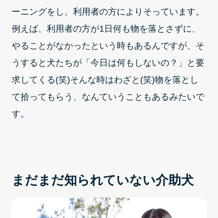
ーニングをし、利用者の方によりそっています。
例えば、利用者の方が1日何も物を落とさずに、
やることがなかったという時もあるんですが、そ
うすると犬たちが「今日は何もしないの？」と要
求してくる(笑)そんな時はわざと(笑)物を落とし
て拾ってもらう、なんていうこともあるみたいで
す。
まだまだ知られていない介助犬