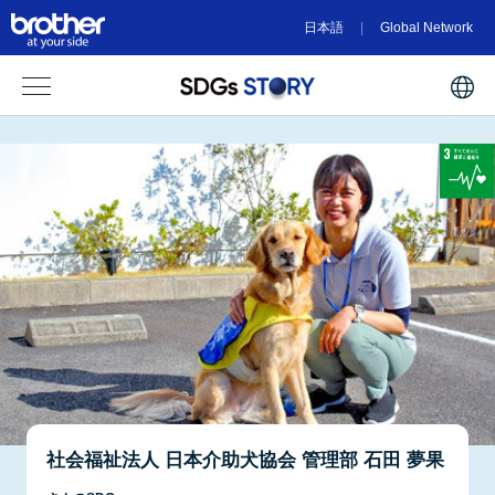
日本語
Global Network
社会福祉法人 日本介助犬協会 管理部 石田 夢果