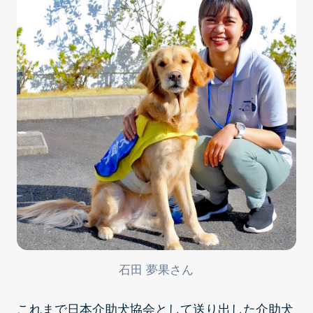
石田 夢果さん
これまで日本介助犬協会として送り出した介助犬