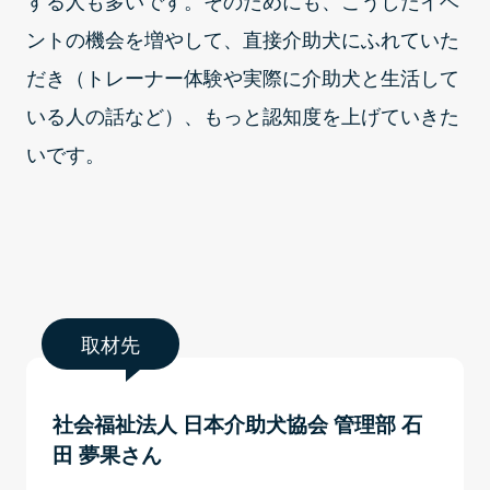
する人も多いです。そのためにも、こうしたイベ
ントの機会を増やして、直接介助犬にふれていた
だき（トレーナー体験や実際に介助犬と生活して
いる人の話など）、もっと認知度を上げていきた
いです。
取材先
社会福祉法人 日本介助犬協会 管理部 石
田 夢果さん