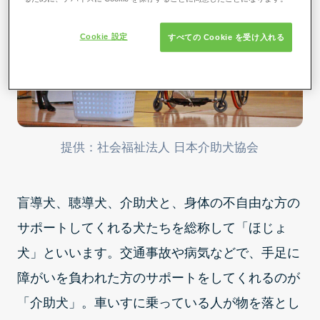
Cookie 設定
すべての Cookie を受け入れる
提供：社会福祉法人 日本介助犬協会
盲導犬、聴導犬、介助犬と、身体の不自由な方の
サポートしてくれる犬たちを総称して「ほじょ
犬」といいます。交通事故や病気などで、手足に
障がいを負われた方のサポートをしてくれるのが
「介助犬」。車いすに乗っている人が物を落とし