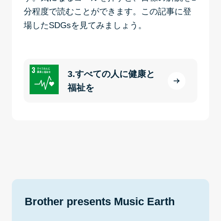
分程度で読むことができます。この記事に登
場したSDGsを見てみましょう。
3.すべての人に健康と
福祉を
Brother presents Music Earth