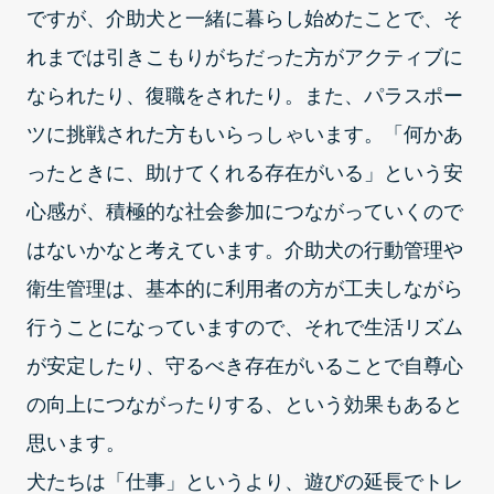
ですが、介助犬と一緒に暮らし始めたことで、そ
れまでは引きこもりがちだった方がアクティブに
なられたり、復職をされたり。また、パラスポー
ツに挑戦された方もいらっしゃいます。「何かあ
ったときに、助けてくれる存在がいる」という安
心感が、積極的な社会参加につながっていくので
はないかなと考えています。介助犬の行動管理や
衛生管理は、基本的に利用者の方が工夫しながら
行うことになっていますので、それで生活リズム
が安定したり、守るべき存在がいることで自尊心
の向上につながったりする、という効果もあると
思います。
犬たちは「仕事」というより、遊びの延長でトレ