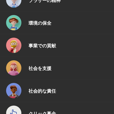
ブラザーの精神
環境の保全
事業での貢献
社会を支援
社会的な責任
クリック募金