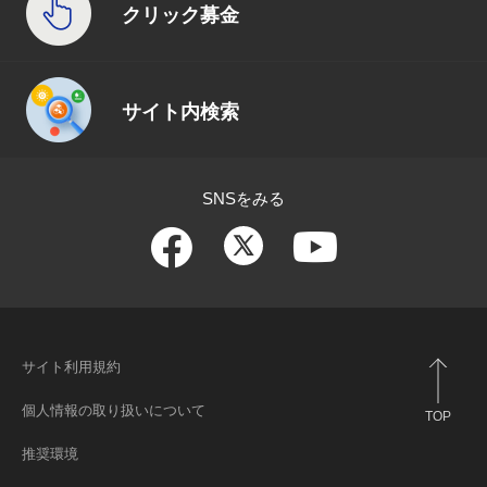
クリック募金
サイト内検索
SNSをみる
サイト利用規約
個人情報の取り扱いについて
TOP
推奨環境