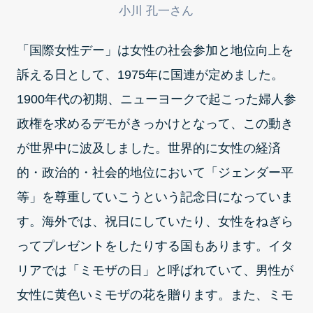
小川 孔一さん
「国際女性デー」は女性の社会参加と地位向上を
訴える日として、1975年に国連が定めました。
1900年代の初期、ニューヨークで起こった婦人参
政権を求めるデモがきっかけとなって、この動き
が世界中に波及しました。世界的に女性の経済
的・政治的・社会的地位において「ジェンダー平
等」を尊重していこうという記念日になっていま
す。海外では、祝日にしていたり、女性をねぎら
ってプレゼントをしたりする国もあります。イタ
リアでは「ミモザの日」と呼ばれていて、男性が
女性に黄色いミモザの花を贈ります。また、ミモ