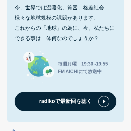
今、世界では温暖化、貧困、格差社会…
様々な地球規模の課題があります。
これからの「地球」の為に、今、私たちに
できる事は一体何なのでしょうか？
毎週月曜 19:30 -19:55
FM AICHIにて放送中
radikoで最新回を聴く