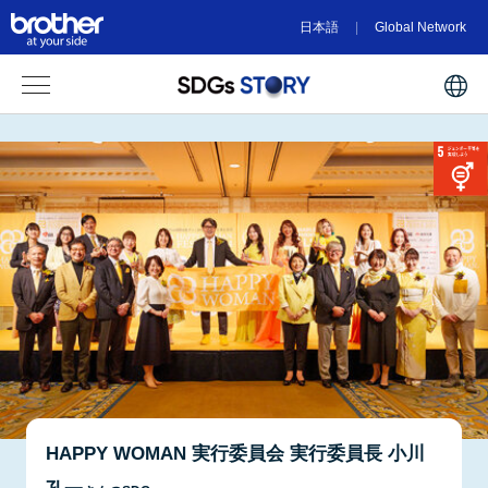
日本語
Global Network
HAPPY WOMAN 実行委員会 実行委員長 小川