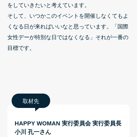
をしていきたいと考えています。
そして、いつかこのイベントを開催しなくてもよ
くなる日が来ればいいなと思っています。「国際
女性デーが特別な日ではなくなる」それが一番の
目標です。
取材先
HAPPY WOMAN 実行委員会 実行委員長
小川 孔一さん