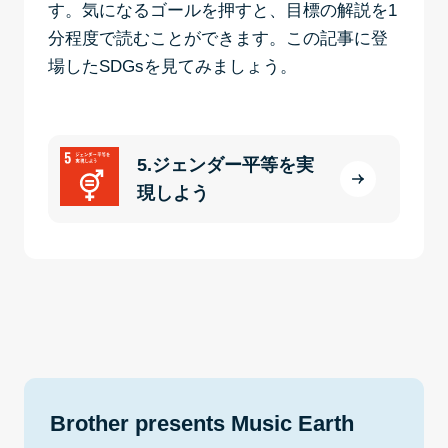
す。気になるゴールを押すと、目標の解説を1
分程度で読むことができます。この記事に登
場したSDGsを見てみましょう。
5.ジェンダー平等を実
現しよう
Brother presents Music Earth