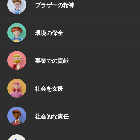
ブラザーの精神
環境の保全
事業での貢献
社会を支援
社会的な責任