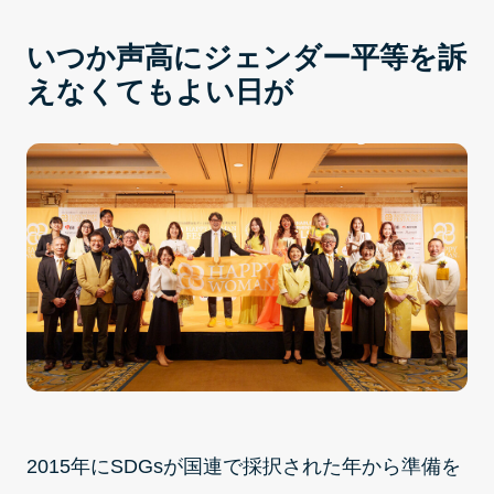
いつか声高にジェンダー平等を訴
えなくてもよい日が
2015年にSDGsが国連で採択された年から準備を