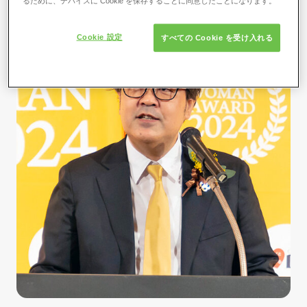
るために、デバイスに Cookie を保存することに同意したことになります。
Cookie 設定
すべての Cookie を受け入れる