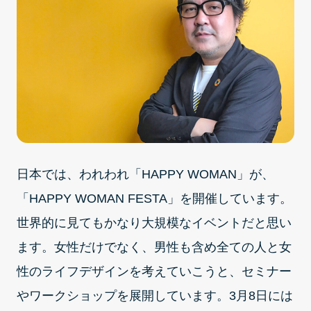
日本では、われわれ「HAPPY WOMAN」が、
「HAPPY WOMAN FESTA」を開催しています。
世界的に見てもかなり大規模なイベントだと思い
ます。女性だけでなく、男性も含め全ての人と女
性のライフデザインを考えていこうと、セミナー
やワークショップを展開しています。3月8日には