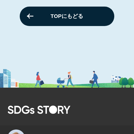
TOPにもどる