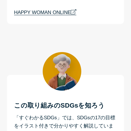
HAPPY WOMAN ONLINE
この取り組みのSDGsを知ろう
「すぐわかるSDGs」では、SDGsの17の目標
をイラスト付きで分かりやすく解説していま