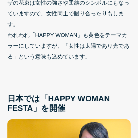
ザの花束は女性の強さや団結のシンボルにもなっ
ていますので、女性同士で贈り合ったりもしま
す。
われわれ「HAPPY WOMAN」も黄色をテーマカ
ラーにしていますが、「女性は太陽であり光であ
る」という意味も込めています。
日本では「HAPPY WOMAN
FESTA」を開催