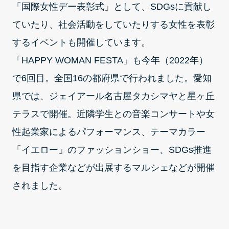
「国際女性デー表彰式」として、SDGsに貢献し
ていたり、社会活動をしていたりする女性を表彰
するイベントも開催しています。
「HAPPY WOMAN FESTA」も今年（2022年）
で6回目。全国16の都府県で行われました。愛知
県では、ジェイアール名古屋タカシマヤと星ヶ丘
テラスで開催。近隣学生との音楽コンサートや女
性起業家によるパフォーマンス、テーマカラー
「イエロー」のファッションショー、SDGs推進
を目指す企業などが出展するマルシェなどが開催
されました。