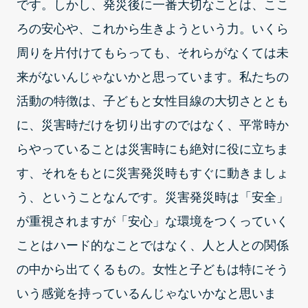
です。しかし、発災後に一番大切なことは、ここ
ろの安心や、これから生きようという力。いくら
周りを片付けてもらっても、それらがなくては未
来がないんじゃないかと思っています。私たちの
活動の特徴は、子どもと女性目線の大切さととも
に、災害時だけを切り出すのではなく、平常時か
らやっていることは災害時にも絶対に役に立ちま
す、それをもとに災害発災時もすぐに動きましょ
う、ということなんです。災害発災時は「安全」
が重視されますが「安心」な環境をつくっていく
ことはハード的なことではなく、人と人との関係
の中から出てくるもの。女性と子どもは特にそう
いう感覚を持っているんじゃないかなと思いま