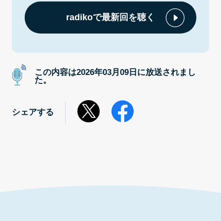
radikoで最新回を聴く
この内容は2026年03月09日に放送されまし
た。
シェアする