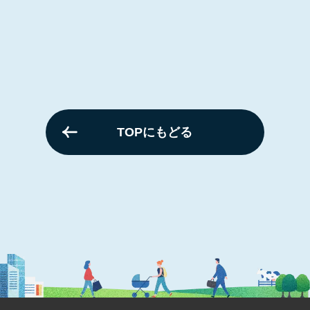
TOPにもどる