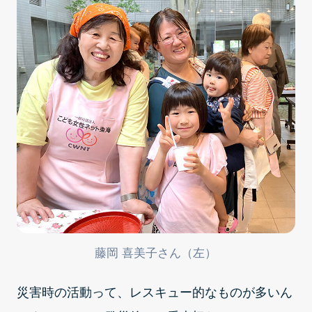
藤岡 喜美子さん（左）
災害時の活動って、レスキュー的なものが多いん