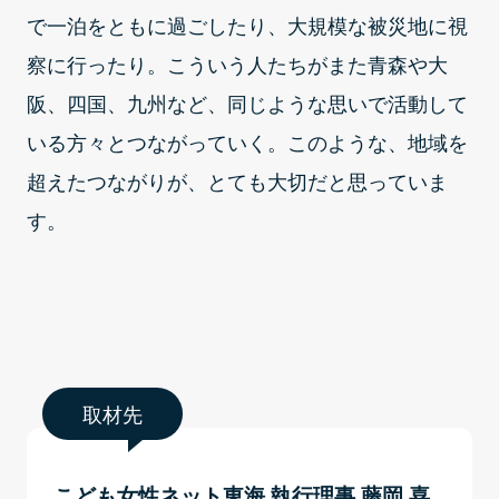
で一泊をともに過ごしたり、大規模な被災地に視
察に行ったり。こういう人たちがまた青森や大
阪、四国、九州など、同じような思いで活動して
いる方々とつながっていく。このような、地域を
超えたつながりが、とても大切だと思っていま
す。
取材先
こども女性ネット東海 執行理事 藤岡 喜