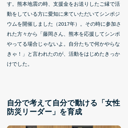
す。熊本地震の時、支援金をお送りしたご縁で活
動をしている方に愛知に来ていただいてシンポジ
ウムを開催しました（2017年）。その時に参加さ
れた方々から「藤岡さん、熊本を応援してシンポ
やってる場合じゃないよ。自分たちで何かやらな
きゃ！」と言われたのが、活動をはじめたきっか
けでした。
自分で考えて自分で動ける「女性
防災リーダー」を育成