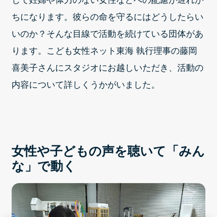
して妊婦や体力のない女性などへの配慮が遅れが
ちになります。彼らの命を守るにはどうしたらい
いのか？そんな目線で活動を続けている団体があ
ります。こども女性ネット東海 執行理事の藤岡
喜美子さんにスタジオにお越しいただき、活動の
内容について詳しくうかがいました。
女性や子どもの声を聴いて「みん
な」で動く