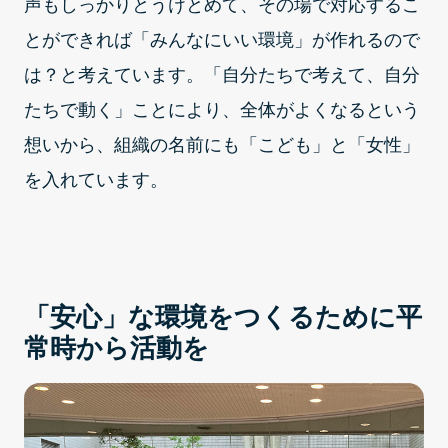
声もしっかりとうけとめて、その場で対応するこ
とができれば「みんなにいい環境」が作れるので
は？と考えています。「自分たちで考えて、自分
たちで動く」ことにより、全体がよくなるという
想いから、組織の名前にも「こども」と「女性」
を入れています。
「安心」な環境をつくるために平
常時から活動を