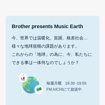
Brother presents Music Earth
今、世界では温暖化、貧困、格差社会…
様々な地球規模の課題があります。
これからの「地球」の為に、今、私たちに
できる事は一体何なのでしょうか？
毎週月曜 19:30 -19:55
FM AICHIにて放送中