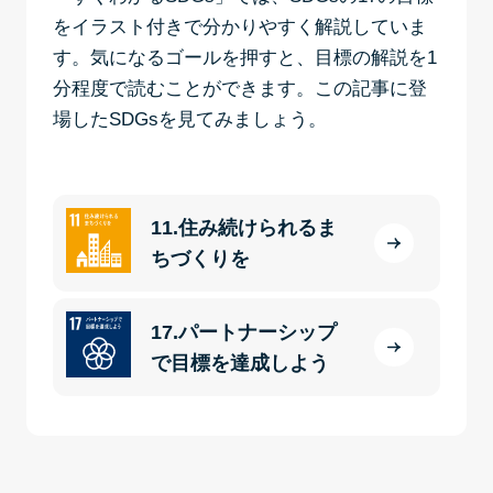
をイラスト付きで分かりやすく解説していま
す。気になるゴールを押すと、目標の解説を1
分程度で読むことができます。この記事に登
場したSDGsを見てみましょう。
11.住み続けられるま
ちづくりを
17.パートナーシップ
で目標を達成しよう