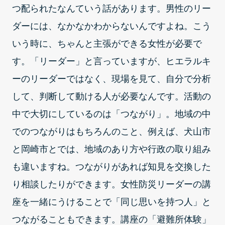
つ配られたなんていう話があります。男性のリー
ダーには、なかなかわからないんですよね。こう
いう時に、ちゃんと主張ができる女性が必要で
す。「リーダー」と言っていますが、ヒエラルキ
ーのリーダーではなく、現場を見て、自分で分析
して、判断して動ける人が必要なんです。活動の
中で大切にしているのは「つながり」。地域の中
でのつながりはもちろんのこと、例えば、犬山市
と岡崎市とでは、地域のあり方や行政の取り組み
も違いますね。つながりがあれば知見を交換した
り相談したりができます。女性防災リーダーの講
座を一緒にうけることで「同じ思いを持つ人」と
つながることもできます。講座の「避難所体験」