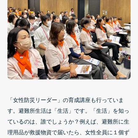
「女性防災リーダー」の育成講座も行っていま
す。避難所生活は「生活」です。「生活」を知っ
ているのは、誰でしょうか？例えば、避難所に生
理用品が救援物資で届いたら、女性全員に１個ず