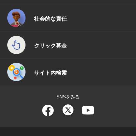
社会的な責任
クリック募金
サイト内検索
SNSをみる