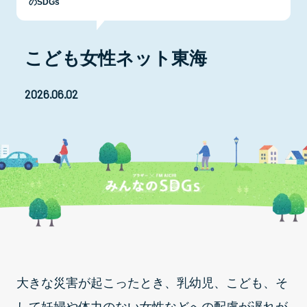
のSDGs
こども女性ネット東海
2026.06.02
大きな災害が起こったとき、乳幼児、こども、そ