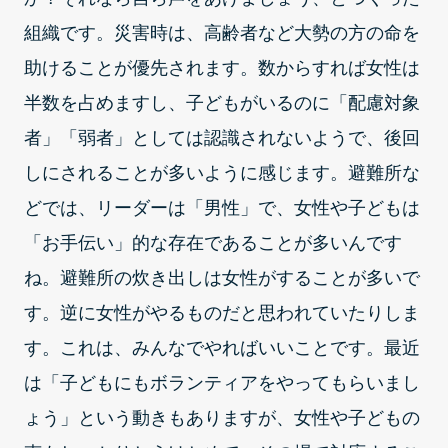
組織です。災害時は、高齢者など大勢の方の命を
助けることが優先されます。数からすれば女性は
半数を占めますし、子どもがいるのに「配慮対象
者」「弱者」としては認識されないようで、後回
しにされることが多いように感じます。避難所な
どでは、リーダーは「男性」で、女性や子どもは
「お手伝い」的な存在であることが多いんです
ね。避難所の炊き出しは女性がすることが多いで
す。逆に女性がやるものだと思われていたりしま
す。これは、みんなでやればいいことです。最近
は「子どもにもボランティアをやってもらいまし
ょう」という動きもありますが、女性や子どもの