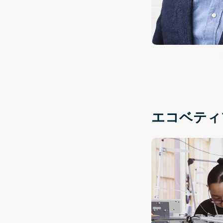
エコベティ