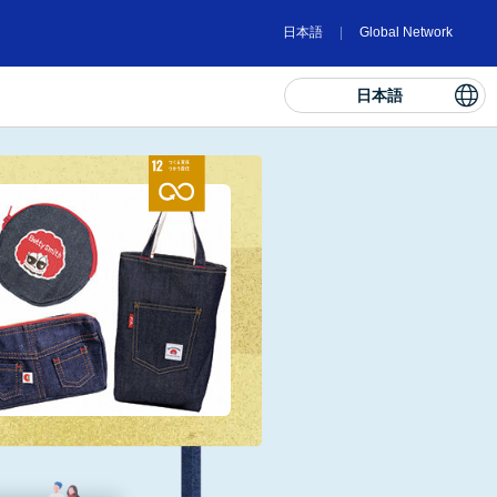
日本語
Global Network
日本語