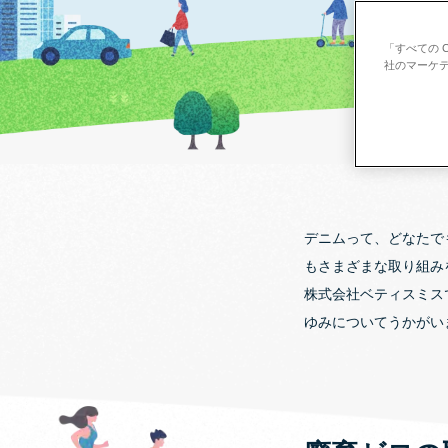
「すべての 
社のマーケテ
デニムって、どなたで
もさまざまな取り組み
株式会社ベティスミス
ゆみについてうかがい