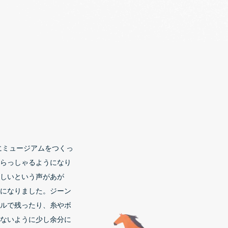
にミュージアムをつくっ
らっしゃるようになり
しいという声があが
になりました。ジーン
ルで残ったり、糸やボ
ないように少し余分に