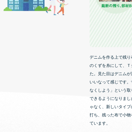
デニムを作る上で残り
のくずを糸にして、Ｔ
た。見た目はデニムが
いいなって感じです。
なくしよう」という取
できるようになりまし
ゃなく、新しいタイプ
打ち、残った布で小物
ています。