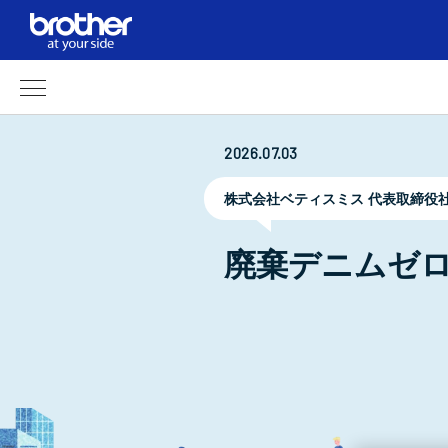
2026.07.03
株式会社ベティスミス 代表取締役社
廃棄デニムゼ