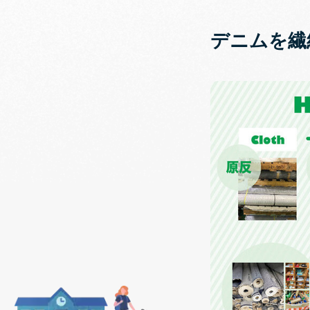
デニムを繊