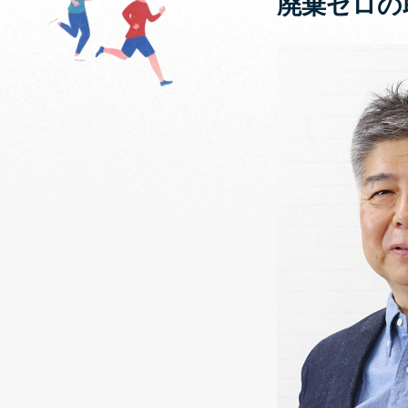
廃棄ゼロの