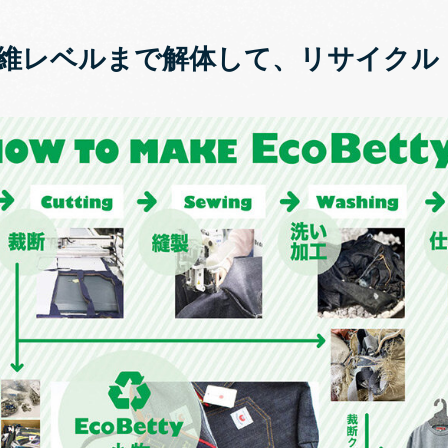
維レベルまで解体して、リサイクル