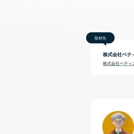
取材先
株式会社ベティ
株式会社ベティ