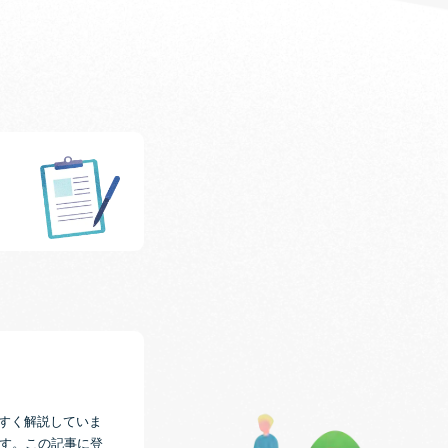
やすく解説していま
ます。この記事に登