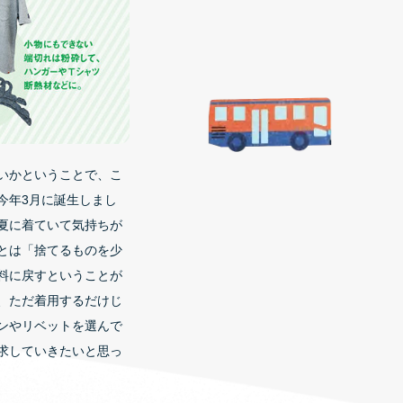
いかということで、こ
今年3月に誕生しまし
夏に着ていて気持ちが
とは「捨てるものを少
料に戻すということが
、ただ着用するだけじ
ンやリベットを選んで
求していきたいと思っ