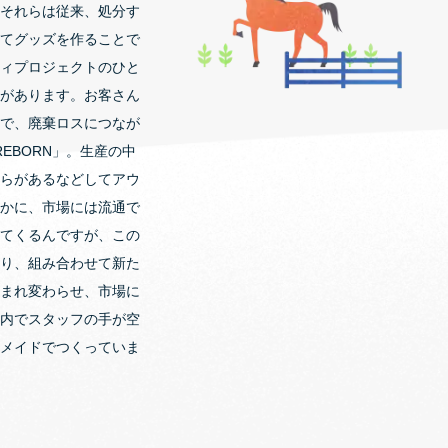
それらは従来、処分す
てグッズを作ることで
ィプロジェクトのひと
があります。お客さん
で、廃棄ロスにつなが
REBORN」。生産の中
らがあるなどしてアウ
かに、市場には流通で
てくるんですが、この
り、組み合わせて新た
まれ変わらせ、市場に
内でスタッフの手が空
メイドでつくっていま