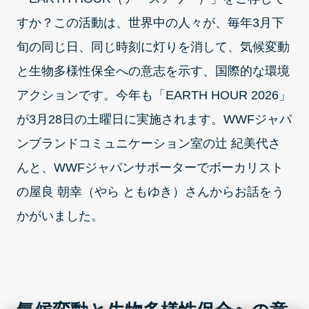
すか？この活動は、世界中の人々が、毎年3月下
旬の同じ日、同じ時刻に灯りを消して、気候変動
と生物多様性保全への意志を示す、国際的な環境
アクションです。今年も「EARTH HOUR 2026」
が3月28日の土曜日に実施されます。WWFジャパ
ンブランドコミュニケーション室の辻 紀美代さ
んと、WWFジャパンサポーターでボーカリスト
の屋良 朝幸（やら ともゆき）さんからお話をう
かがいました。