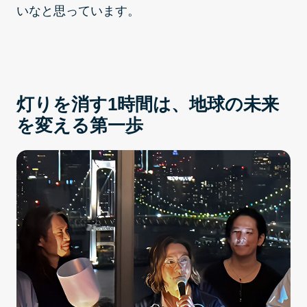
いなと思っています。
灯りを消す1時間は、地球の未来
を変える第一歩