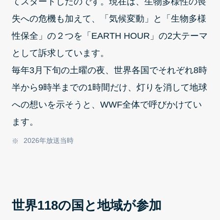
てスタートしたのです。現在は、生物多様性の喪
失への危機も加えて、「気候変動」と「生物多様
性保全」の２つを「EARTH HOUR」の2大テーマ
として訴求しています。
毎年3月下旬の土曜の夜、世界各国でそれぞれ8時
半から9時半までの1時間だけ、灯りを消して地球
への想いを示そうと、WWF全体で呼びかけてい
ます。
2026年放送当時
世界118の国と地域が参加