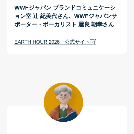
WWFジャパン ブランドコミュニケーシ
ョン室 辻 紀美代さん、WWFジャパンサ
ポーター・ボーカリスト 屋良 朝幸さん
EARTH HOUR 2026 公式サイト