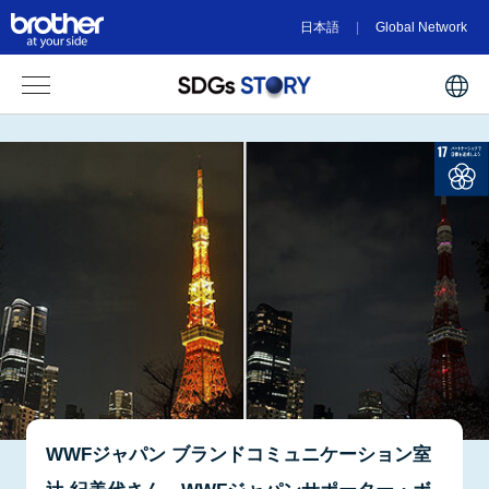
日本語
Global Network
WWFジャパン ブランドコミュニケーション室