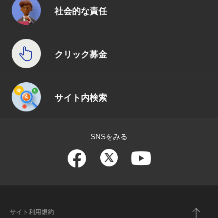
社会的な責任
クリック募金
サイト内検索
SNSをみる
サイト利用規約