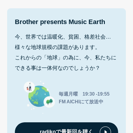
Brother presents Music Earth
今、世界では温暖化、貧困、格差社会…
様々な地球規模の課題があります。
これからの「地球」の為に、今、私たちに
できる事は一体何なのでしょうか？
毎週月曜 19:30 -19:55
FM AICHIにて放送中
radikoで最新回を聴く