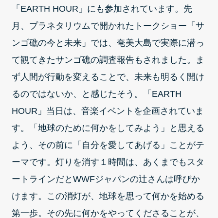
「EARTH HOUR」にも参加されています。先
月、プラネタリウムで開かれたトークショー「サ
ンゴ礁の今と未来」では、奄美大島で実際に潜っ
て観てきたサンゴ礁の調査報告もされました。ま
ず人間が行動を変えることで、未来も明るく開け
るのではないか、と感じたそう。「EARTH
HOUR」当日は、音楽イベントを企画されていま
す。「地球のために何かをしてみよう」と思える
よう、その前に「自分を愛してあげる」ことがテ
ーマです。灯りを消す１時間は、あくまでもスタ
ートラインだとWWFジャパンの辻さんは呼びか
けます。この消灯が、地球を思って何かを始める
第一歩。その先に何かをやってくださることが、