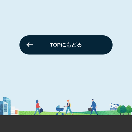
TOPにもどる