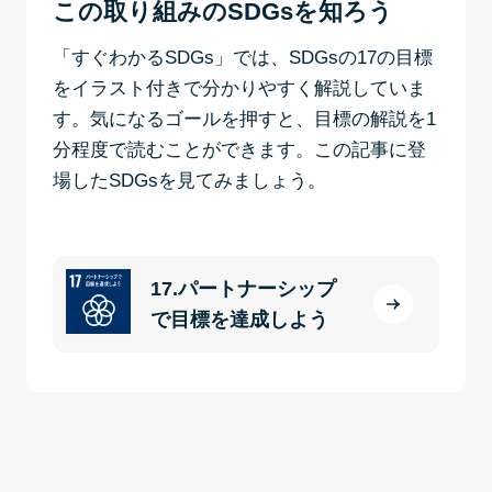
この取り組みのSDGsを知ろう
「すぐわかるSDGs」では、SDGsの17の目標
をイラスト付きで分かりやすく解説していま
す。気になるゴールを押すと、目標の解説を1
分程度で読むことができます。この記事に登
場したSDGsを見てみましょう。
17.パートナーシップ
で目標を達成しよう