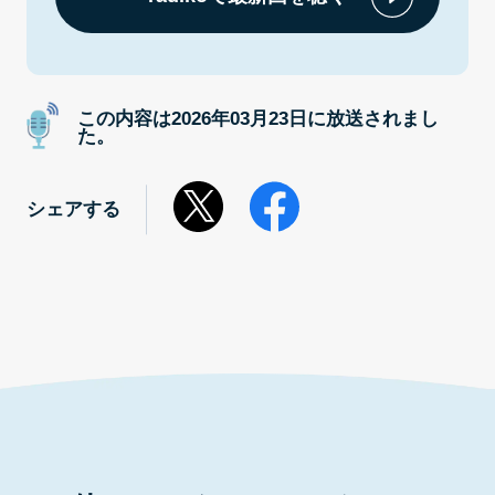
この内容は2026年03月23日に放送されまし
た。
シェアする