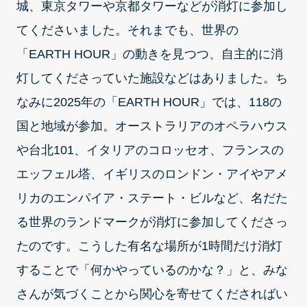
城、東京タワーや京都タワーなどが消灯に参加し
てくださいました。それまでも、世界の
「EARTH HOUR」の動きを見つつ、自主的に消
灯してくださっていた施設などはありました。ち
なみに2025年の「EARTH HOUR」では、118の
国と地域が参加。オーストラリアのオペラハウス
や台北101、イタリアのコロッセオ、フランスの
エッフェル塔、イギリスのロンドン・アイやアメ
リカのエンパイア・ステート・ビルなど、名だた
る世界のランドマークが消灯に参加してくださっ
たのです。こうした有名な場所が1時間だけ消灯
することで「何かやっているのかな？」と、みな
さんが気づくことから関心を寄せてくださればい