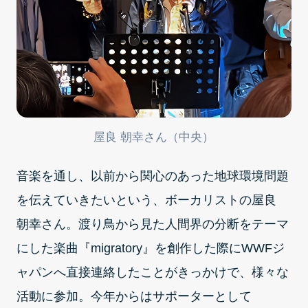
屋良 朝幸さん（中央）
音楽を通し、以前から関心のあった地球環境問題
を伝えていきたいという、ボーカリストの屋良
朝幸さん。渡り鳥から見た人間界の分断をテーマ
にした楽曲『migratory』を創作した際にWWFジ
ャパンへ直接連絡したことがきっかけで、様々な
活動に参加。今年からはサポーターとして