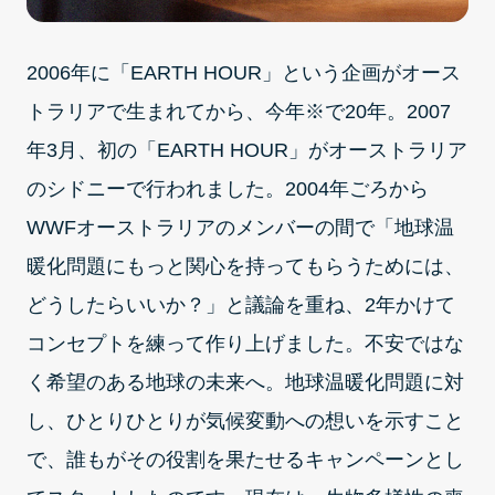
2006年に「EARTH HOUR」という企画がオース
トラリアで生まれてから、今年※で20年。2007
年3月、初の「EARTH HOUR」がオーストラリア
のシドニーで行われました。2004年ごろから
WWFオーストラリアのメンバーの間で「地球温
暖化問題にもっと関心を持ってもらうためには、
どうしたらいいか？」と議論を重ね、2年かけて
コンセプトを練って作り上げました。不安ではな
く希望のある地球の未来へ。地球温暖化問題に対
し、ひとりひとりが気候変動への想いを示すこと
で、誰もがその役割を果たせるキャンペーンとし