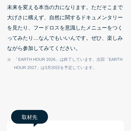
未来を変える本当の力になります。ただそこまで
大げさに構えず、自然に関するドキュメンタリー
を見たり、フードロスを意識したメニューをつく
ってみたり…なんでもいいんです。ぜひ、楽しみ
ながら参加してみてください。
「EARTH HOUR 2026」は終了しています。次回「EARTH
HOUR 2027」は3月20日を予定しています。
取材先