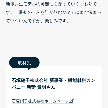
地域共生モデルの可能性も探っていくつもりで
す。「最初の一杯を誰が飲むか？」はまだ決まっ
ていないんですが、楽しみです。
取材先
石塚硝子株式会社 新事業・機能材料カン
パニー 新妻 貴明さん
石塚硝子株式会社ホームページ