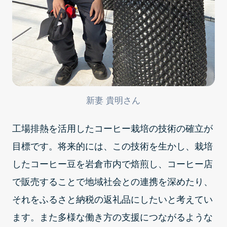
新妻 貴明さん
工場排熱を活用したコーヒー栽培の技術の確立が
目標です。将来的には、この技術を生かし、栽培
したコーヒー豆を岩倉市内で焙煎し、コーヒー店
で販売することで地域社会との連携を深めたり、
それをふるさと納税の返礼品にしたいと考えてい
ます。また多様な働き方の支援につながるような