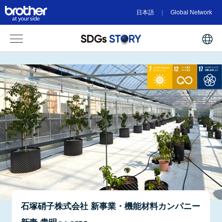
日本語
Global Network
石塚硝子株式会社 新事業・機能材料カンパニー