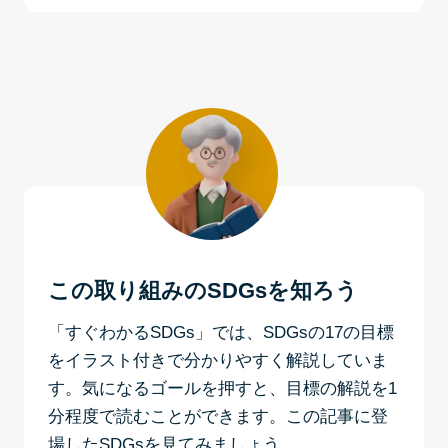
この取り組みのSDGsを知ろう
「すぐわかるSDGs」では、SDGsの17の目標
をイラスト付きで分かりやすく解説していま
す。気になるゴールを押すと、目標の解説を1
分程度で読むことができます。この記事に登
場したSDGsを見てみましょう。