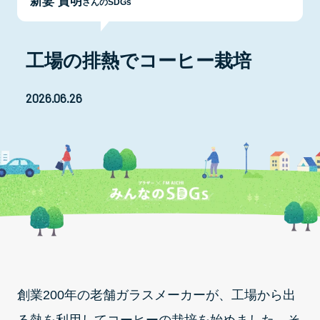
新妻 貴明
さんのSDGs
工場の排熱でコーヒー栽培
2026.06.26
創業200年の老舗ガラスメーカーが、工場から出