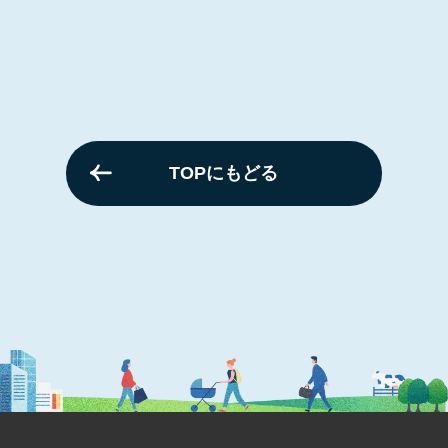
TOPにもどる