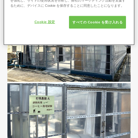
を強化し、サイトの使用状況を分析し、弊社のマーケティング活動を支援す
るために、デバイスに Cookie を保存することに同意したことになります。
Cookie 設定
すべての Cookie を受け入れる