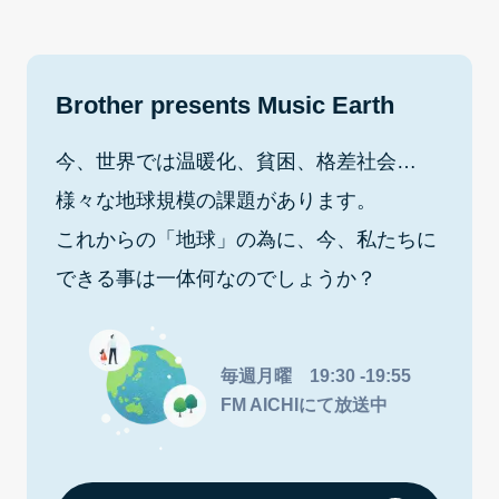
Brother presents Music Earth
今、世界では温暖化、貧困、格差社会…
様々な地球規模の課題があります。
これからの「地球」の為に、今、私たちに
できる事は一体何なのでしょうか？
毎週月曜 19:30 -19:55
FM AICHIにて放送中