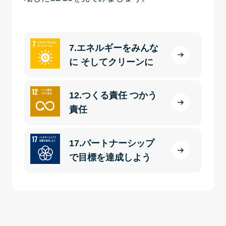
7.エネルギーをみんな
に そしてクリーンに
12.つくる責任 つかう
責任
17.パートナーシップ
で目標を達成しよう