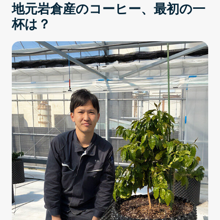
地元岩倉産のコーヒー、最初の一
杯は？