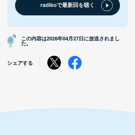
radikoで最新回を聴く
この内容は2026年04月27日に放送されまし
た。
シェアする