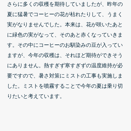
さらに多くの収穫を期待していましたが、昨年の
夏に猛暑でコーヒーの花が枯れたりして、うまく
実がなりませんでした。本来は、花が咲いたあと
に緑色の実がなって、そのあと赤くなっていきま
す。その中にコーヒーのお馴染みの豆が入ってい
ますが、今年の収穫は、それほど期待ができそう
にありません。熱すぎず寒すぎずの温度維持が必
要ですので、暑さ対策にミストの工事も実施しま
した。ミストを噴霧することで今年の夏は乗り切
りたいと考えています。