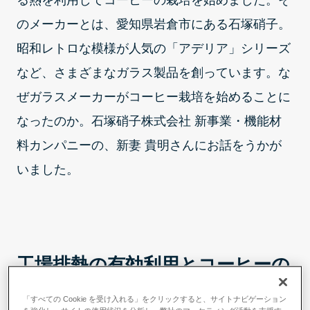
る熱を利用してコーヒーの栽培を始めました。そ
のメーカーとは、愛知県岩倉市にある石塚硝子。
昭和レトロな模様が人気の「アデリア」シリーズ
など、さまざまなガラス製品を創っています。な
ぜガラスメーカーがコーヒー栽培を始めることに
なったのか。石塚硝子株式会社 新事業・機能材
料カンパニーの、新妻 貴明さんにお話をうかが
いました。
工場排熱の有効利用とコーヒーの
2050年問題
「すべての Cookie を受け入れる」をクリックすると、サイトナビゲーション