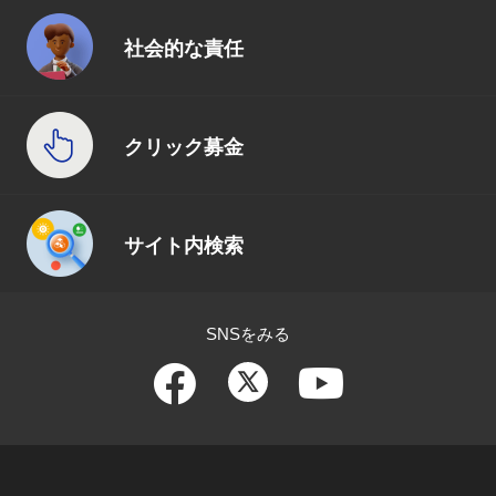
社会的な責任
クリック募金
サイト内検索
SNSをみる