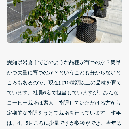
愛知県岩倉市でどのような品種が育つのか？簡単
かつ大量に育つのか？ということも分からないと
ころもあるので、現在は10種類以上の品種を育て
ています。社員6名で担当していますが、みんな
コーヒー栽培は素人。指導していただける方から
定期的な指導をうけて栽培を行っています。昨年
は、4、5月ごろに少量ですが収穫ができ、今年は