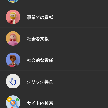
事業での貢献
社会を支援
社会的な責任
クリック募金
サイト内検索