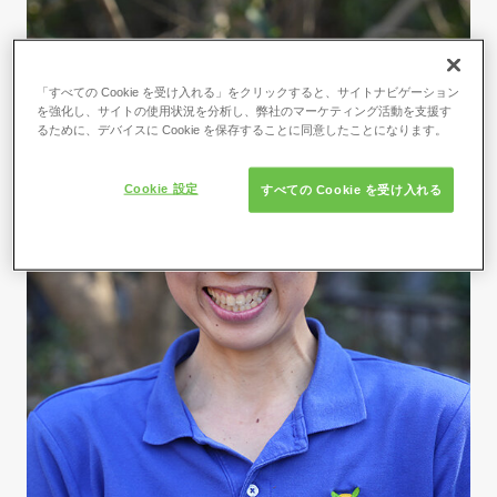
「すべての Cookie を受け入れる」をクリックすると、サイトナビゲーション
を強化し、サイトの使用状況を分析し、弊社のマーケティング活動を支援す
るために、デバイスに Cookie を保存することに同意したことになります。
Cookie 設定
すべての Cookie を受け入れる