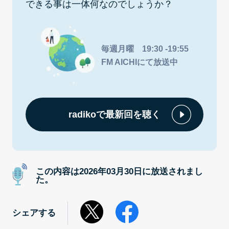
できる事は一体何なのでしょうか？
毎週月曜 19:30 -19:55
FM AICHIにて放送中
radikoで最新回を聴く
この内容は2026年03月30日に放送されまし
た。
シェアする