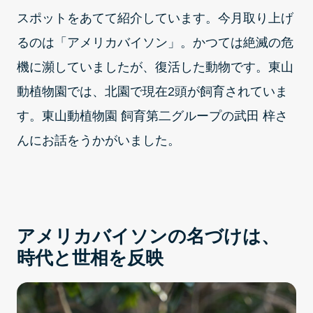
スポットをあてて紹介しています。今月取り上げ
るのは「アメリカバイソン」。かつては絶滅の危
機に瀕していましたが、復活した動物です。東山
動植物園では、北園で現在2頭が飼育されていま
す。東山動植物園 飼育第二グループの武田 梓さ
んにお話をうかがいました。
アメリカバイソンの名づけは、
時代と世相を反映