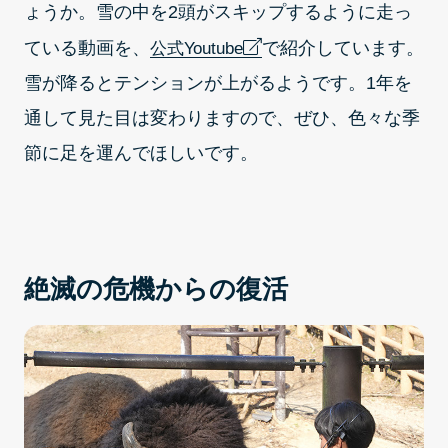
ょうか。雪の中を2頭がスキップするように走っ
ている動画を、
で紹介しています。
公式Youtube
雪が降るとテンションが上がるようです。1年を
通して見た目は変わりますので、ぜひ、色々な季
節に足を運んでほしいです。
絶滅の危機からの復活