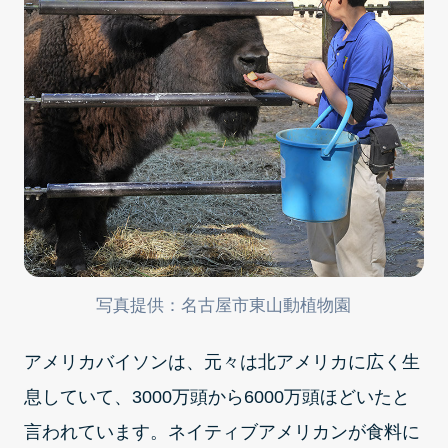
写真提供：名古屋市東山動植物園
アメリカバイソンは、元々は北アメリカに広く生
息していて、3000万頭から6000万頭ほどいたと
言われています。ネイティブアメリカンが食料に