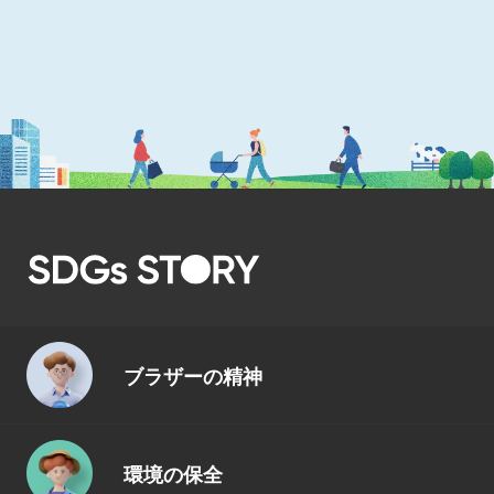
ブラザーの精神
環境の保全