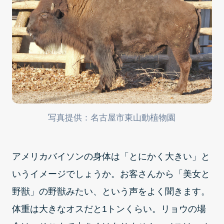
写真提供：名古屋市東山動植物園
アメリカバイソンの身体は「とにかく大きい」と
いうイメージでしょうか。お客さんから「美女と
野獣」の野獣みたい、という声をよく聞きます。
体重は大きなオスだと1トンくらい。リョウの場