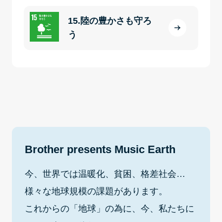
15.陸の豊かさも守ろ
う
Brother presents Music Earth
今、世界では温暖化、貧困、格差社会…
様々な地球規模の課題があります。
これからの「地球」の為に、今、私たちに