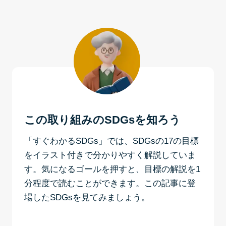
この取り組みのSDGsを知ろう
「すぐわかるSDGs」では、SDGsの17の目標
をイラスト付きで分かりやすく解説していま
す。気になるゴールを押すと、目標の解説を1
分程度で読むことができます。この記事に登
場したSDGsを見てみましょう。