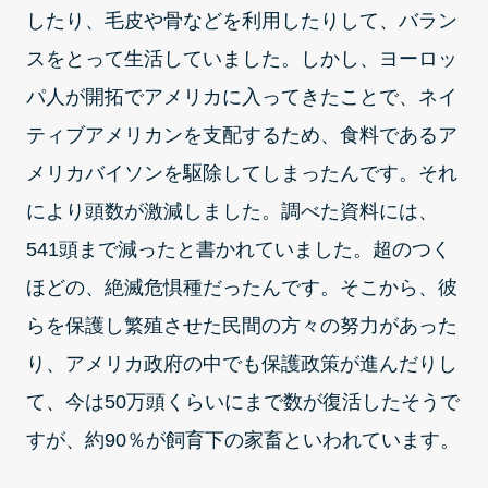
したり、毛皮や骨などを利用したりして、バラン
スをとって生活していました。しかし、ヨーロッ
パ人が開拓でアメリカに入ってきたことで、ネイ
ティブアメリカンを支配するため、食料であるア
メリカバイソンを駆除してしまったんです。それ
により頭数が激減しました。調べた資料には、
541頭まで減ったと書かれていました。超のつく
ほどの、絶滅危惧種だったんです。そこから、彼
らを保護し繁殖させた民間の方々の努力があった
り、アメリカ政府の中でも保護政策が進んだりし
て、今は50万頭くらいにまで数が復活したそうで
すが、約90％が飼育下の家畜といわれています。