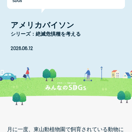
SDGs
アメリカバイソン
シリーズ：絶滅危惧種を考える
2026.06.12
月に一度、東山動植物園で飼育されている動物に