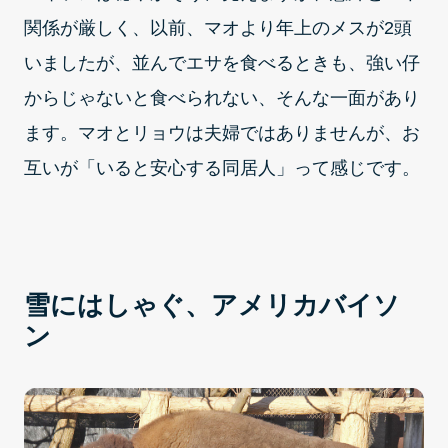
関係が厳しく、以前、マオより年上のメスが2頭
いましたが、並んでエサを食べるときも、強い仔
からじゃないと食べられない、そんな一面があり
ます。マオとリョウは夫婦ではありませんが、お
互いが「いると安心する同居人」って感じです。
雪にはしゃぐ、アメリカバイソ
ン