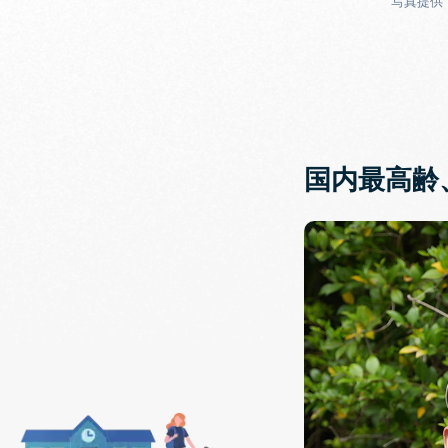
写真提供
国内最高齢