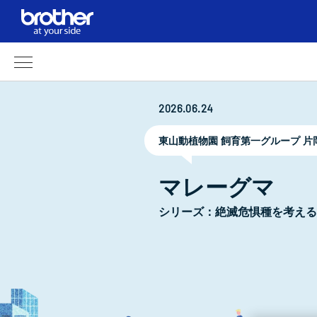
2026.06.24
東山動植物園 飼育第一グループ 片
マレーグマ
シリーズ：絶滅危惧種を考える