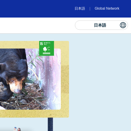
日本語
Global Network
日本語